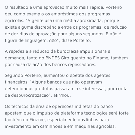
O resultado é uma aprovação muito mais rápida. Porteiro
deu como exemplo os empréstimos dos programas
agrícolas. “A gente usa uma média aproximada, porque
existe alguma discrepância entre os programas, de redução
de dez dias de aprovação para alguns segundos. E não é
figura de linguagem, não”, disse Porteiro.
A rapidez e a redução da burocracia impulsionará a
demanda, tanto no BNDES Giro quanto no Finame, também
por causa da ação dos bancos repassadores.
Segundo Porteiro, aumentou o apetite dos agentes
financeiros. “Alguns bancos que não operavam
determinados produtos passaram a se interessar, por conta
da desburocratização”, afirmou.
Os técnicos da área de operações indiretas do banco
apostam que o impulso da plataforma tecnológica será forte
também no Finame, especialmente nas linhas para
investimento em caminhões e em máquinas agrícolas.