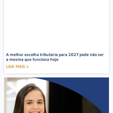
A melhor escolha tributária para 2027 pode não ser
a mesma que funciona hoje
LEIA MAIS »