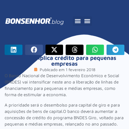
A Bonsenhor
BNDES triplica crédito para pequenas
empresas
Publicado em
1 fevereiro 2018
O Banco Nacional de Desenvolvimento Econômico e Social
(BNDES) vai intensificar neste ano a liberação de linhas de
financiamento para pequenas e médias empresas, como
forma de estimular a economia.
A prioridade será o desembolso para capital de giro e para
aquisições de bens de capital.O banco deverá aumentar a
concessão de crédito do programa BNDES Giro, voltado para
pequenas e médias empresas, relançado no ano passado.