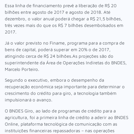
Essa linha de financiamento prevê a liberação de R$ 20
bilhões entre agosto de 2017 e agosto de 2018. Até
dezembro, o valor anual poderá chegar a R$ 21,5 bilhões,
três vezes mais do que os R$ 7 bilhões desembolsados em
2017.
Já o valor previsto no Finame, programa para a compra de
bens de capital, poderá superar em 20% o de 2017,
atingindo cerca de R$ 24 bilhões.As projeções são do
superintendente da Área de Operações Indiretas do BNDES,
Marcelo Porteiro.
Segundo o executivo, embora o desempenho da
recuperação econômica seja importante para determinar o
crescimento do crédito para giro, a tecnologia também
impulsionará o avanço.
O BNDES Giro, ao lado de programas de crédito para a
agricultura, foi a primeira linha de crédito a aderir ao BNDES
Online, plataforma tecnológica de comunicação com as
instituições financeiras repassadoras – nas operações