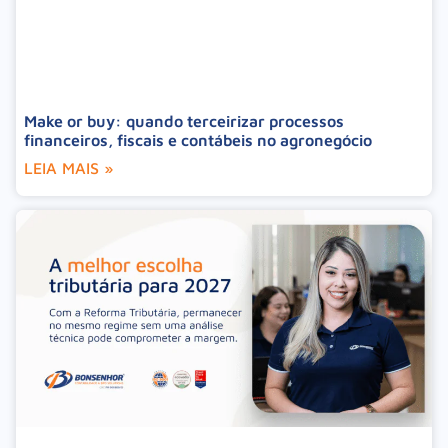
Make or buy: quando terceirizar processos
financeiros, fiscais e contábeis no agronegócio
LEIA MAIS »