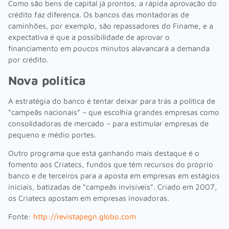
Como são bens de capital já prontos, a rápida aprovação do
crédito faz diferença. Os bancos das montadoras de
caminhões, por exemplo, são repassadores do Finame, e a
expectativa é que a possibilidade de aprovar o
financiamento em poucos minutos alavancará a demanda
por crédito.
Nova política
A estratégia do banco é tentar deixar para trás a política de
“campeãs nacionais” – que escolhia grandes empresas como
consolidadoras de mercado – para estimular empresas de
pequeno e médio portes.
Outro programa que está ganhando mais destaque é o
fomento aos Criatecs, fundos que têm recursos do próprio
banco e de terceiros para a aposta em empresas em estágios
iniciais, batizadas de “campeãs invisíveis”. Criado em 2007,
os Criatecs apostam em empresas inovadoras.
Fonte:
http://revistapegn.globo.com