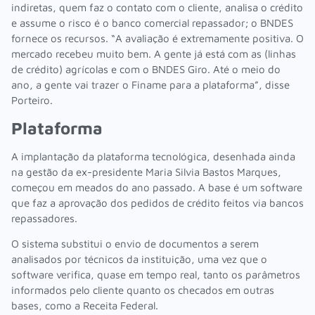
indiretas, quem faz o contato com o cliente, analisa o crédito
e assume o risco é o banco comercial repassador; o BNDES
fornece os recursos. “A avaliação é extremamente positiva. O
mercado recebeu muito bem. A gente já está com as (linhas
de crédito) agrícolas e com o BNDES Giro. Até o meio do
ano, a gente vai trazer o Finame para a plataforma”, disse
Porteiro.
Plataforma
A implantação da plataforma tecnológica, desenhada ainda
na gestão da ex-presidente Maria Silvia Bastos Marques,
começou em meados do ano passado. A base é um software
que faz a aprovação dos pedidos de crédito feitos via bancos
repassadores.
O sistema substitui o envio de documentos a serem
analisados por técnicos da instituição, uma vez que o
software verifica, quase em tempo real, tanto os parâmetros
informados pelo cliente quanto os checados em outras
bases, como a Receita Federal.