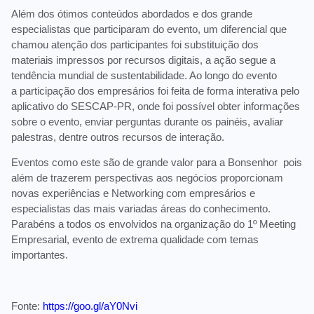
Além dos ótimos conteúdos abordados e dos grande
especialistas que participaram do evento, um diferencial que
chamou atenção dos participantes foi substituição dos
materiais impressos por recursos digitais, a ação segue a
tendência mundial de sustentabilidade. Ao longo do evento
a participação dos empresários foi feita de forma interativa pelo
aplicativo do SESCAP-PR, onde foi possível obter informações
sobre o evento, enviar perguntas durante os painéis, avaliar
palestras, dentre outros recursos de interação.
Eventos como este são de grande valor para a Bonsenhor pois
além de trazerem perspectivas aos negócios proporcionam
novas experiências e Networking com empresários e
especialistas das mais variadas áreas do conhecimento.
Parabéns a todos os envolvidos na organização do 1º Meeting
Empresarial, evento de extrema qualidade com temas
importantes.
Fonte:
https://goo.gl/aY0Nvi