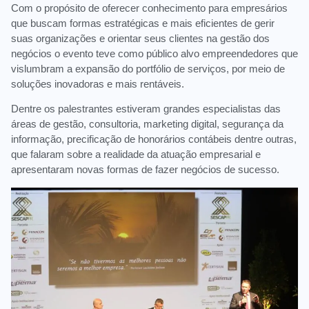
Com o propósito de oferecer conhecimento para empresários
que buscam formas estratégicas e mais eficientes de gerir
suas organizações e orientar seus clientes na gestão dos
negócios o evento teve como público alvo empreendedores que
vislumbram a expansão do portfólio de serviços, por meio de
soluções inovadoras e mais rentáveis.
Dentre os palestrantes estiveram grandes especialistas das
áreas de gestão, consultoria, marketing digital, segurança da
informação, precificação de honorários contábeis dentre outras,
que falaram sobre a realidade da atuação empresarial e
apresentaram novas formas de fazer negócios de sucesso.