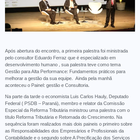
Após abertura do encontro, a primeira palestra foi ministrada
pelo consultor Eduardo Ferraz que é especializado em
desenvolvimento humano , sua palestra teve como tema
Gestão para Alta Performance: Fundamentos práticos para
melhorar a gestão da sua equipe. Ainda pela manhã
aconteceu o Painel: gestão e Consultoria.
Na parte da tarde o economista Luis Carlos Hauly, Deputado
Federal ( PSDB – Paraná), membro e relator da Comissão
Especial da Reforma Tributária ministrou uma palestra com o
título Reforma Tributária e Retomada do Crescimento. Na
sequência foram realizados mais dois paineis o primeiro sobre
as Responsabilidades dos Empresários e Profissionais da
Contabilidade e o segundo sobre A Precificação dos Serviços