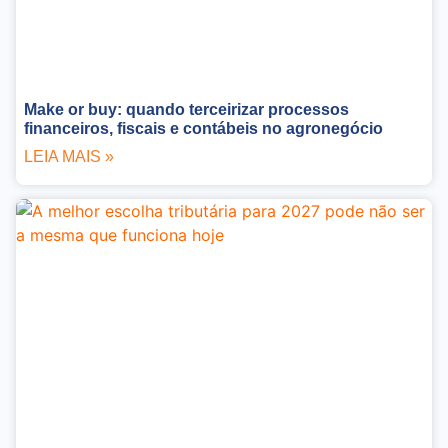
Make or buy: quando terceirizar processos
financeiros, fiscais e contábeis no agronegócio
LEIA MAIS »