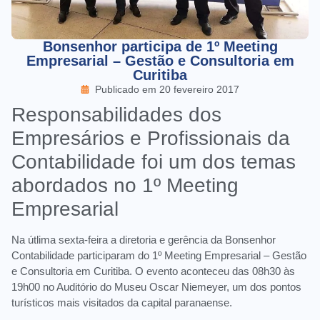
Bonsenhor participa de 1º Meeting
Empresarial – Gestão e Consultoria em
Curitiba
Publicado em
20 fevereiro 2017
Responsabilidades dos
Empresários e Profissionais da
Contabilidade foi um dos temas
abordados no 1º Meeting
Empresarial
Na útlima sexta-feira a diretoria e gerência da Bonsenhor
Contabilidade participaram do 1º Meeting Empresarial – Gestão
e Consultoria em Curitiba. O evento aconteceu das 08h30 às
19h00 no Auditório do Museu Oscar Niemeyer, um dos pontos
turísticos mais visitados da capital paranaense.