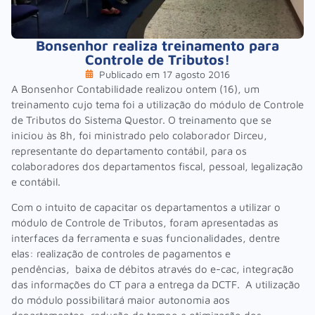
Bonsenhor realiza treinamento para
Controle de Tributos!
Publicado em
17 agosto 2016
A Bonsenhor Contabilidade realizou ontem (16), um
treinamento cujo tema foi a utilização do módulo de Controle
de Tributos do Sistema Questor. O treinamento que se
iniciou às 8h, foi ministrado pelo colaborador Dirceu,
representante do departamento contábil, para os
colaboradores dos departamentos fiscal, pessoal, legalização
e contábil.
Com o intuito de capacitar os departamentos a utilizar o
módulo de Controle de Tributos, foram apresentadas as
interfaces da ferramenta e suas funcionalidades, dentre
elas: realização de controles de pagamentos e
pendências, baixa de débitos através do e-cac, integração
das informações do CT para a entrega da DCTF. A utilização
do módulo possibilitará maior autonomia aos