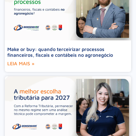
Make or buy: quando terceirizar processos
financeiros, fiscais e contábeis no agronegócio
LEIA MAIS »