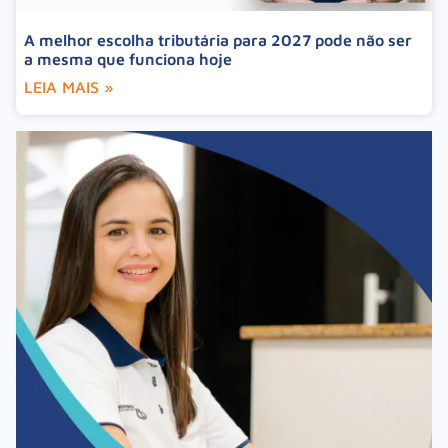
A melhor escolha tributária para 2027 pode não ser
a mesma que funciona hoje
LEIA MAIS »