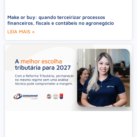
Make or buy: quando terceirizar processos
financeiros, fiscais e contábeis no agronegócio
LEIA MAIS »