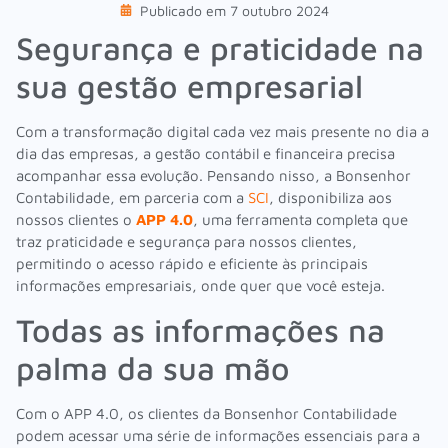
Publicado em
7 outubro 2024
Segurança e praticidade na
sua gestão empresarial
Com a transformação digital cada vez mais presente no dia a
dia das empresas, a gestão contábil e financeira precisa
acompanhar essa evolução. Pensando nisso, a Bonsenhor
Contabilidade, em parceria com a
SCI
, disponibiliza aos
nossos clientes o
APP 4.0
, uma ferramenta completa que
traz praticidade e segurança para nossos clientes,
permitindo o acesso rápido e eficiente às principais
informações empresariais, onde quer que você esteja.
Todas as informações na
palma da sua mão
Com o APP 4.0, os clientes da Bonsenhor Contabilidade
podem acessar uma série de informações essenciais para a