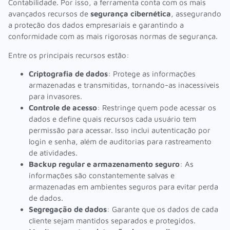
Contabilidade. Por isso, a ferramenta conta com os mais
avançados recursos de
segurança cibernética
, assegurando
a proteção dos dados empresariais e garantindo a
conformidade com as mais rigorosas normas de segurança.
Entre os principais recursos estão:
Criptografia de dados
: Protege as informações
armazenadas e transmitidas, tornando-as inacessíveis
para invasores.
Controle de acesso
: Restringe quem pode acessar os
dados e define quais recursos cada usuário tem
permissão para acessar. Isso inclui autenticação por
login e senha, além de auditorias para rastreamento
de atividades.
Backup regular e armazenamento seguro
: As
informações são constantemente salvas e
armazenadas em ambientes seguros para evitar perda
de dados.
Segregação de dados
: Garante que os dados de cada
cliente sejam mantidos separados e protegidos.