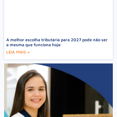
A melhor escolha tributária para 2027 pode não ser
a mesma que funciona hoje
LEIA MAIS »