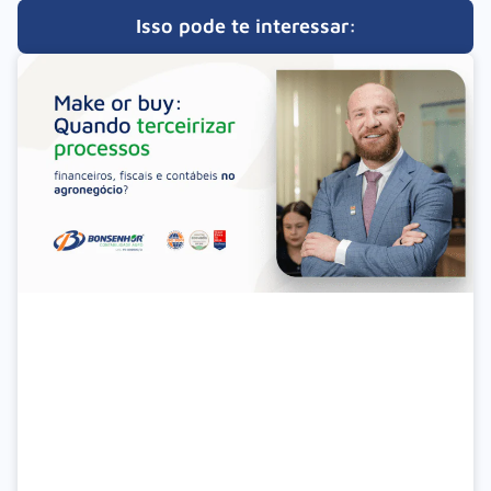
Isso pode te interessar: