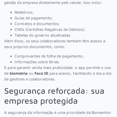
gestão da empresa diretamente pelo celular. Isso inclui:
Relatórios;
Guias de pagamento;
Contratos e documentos;
CNDs (Certidões Negativas de Débitos);
Tabelas do governo atualizadas.
Além disso, os seus colaboradores também têm acesso a
seus próprios documentos, como:
Comprovantes de folha de pagamento;
Informações sobre férias.
E para garantir ainda mais praticidade, o app permite o uso
de
biometria
ou
Face ID
para acesso, facilitando o dia a dia
de gestores e colaboradores.
Segurança reforçada: sua
empresa protegida
A segurança da informação é uma prioridade da Bonsenhor