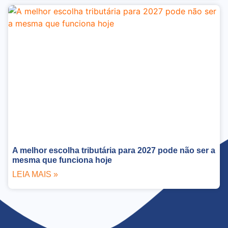
A melhor escolha tributária para 2027 pode não ser a
mesma que funciona hoje
LEIA MAIS »