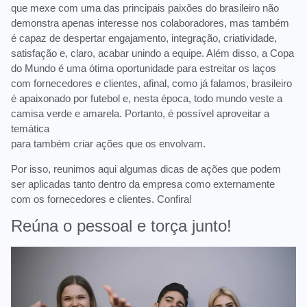
que mexe com uma das principais paixões do brasileiro não
demonstra apenas interesse nos colaboradores, mas também
é capaz de despertar engajamento, integração, criatividade,
satisfação e, claro, acabar unindo a equipe. Além disso, a Copa
do Mundo é uma ótima oportunidade para estreitar os laços
com fornecedores e clientes, afinal, como já falamos, brasileiro
é apaixonado por futebol e, nesta época, todo mundo veste a
camisa verde e amarela. Portanto, é possível aproveitar a
temática
para também criar ações que os envolvam.
Por isso, reunimos aqui algumas dicas de ações que podem
ser aplicadas tanto dentro da empresa como externamente
com os fornecedores e clientes. Confira!
Reúna o pessoal e torça junto!