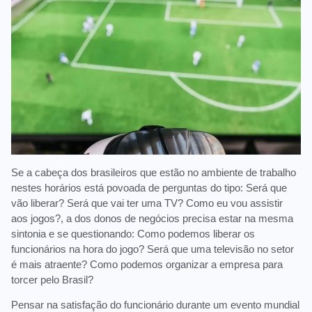
Se a cabeça dos brasileiros que estão no ambiente de trabalho
nestes horários está povoada de perguntas do tipo: Será que
vão liberar? Será que vai ter uma TV? Como eu vou assistir
aos jogos?, a dos donos de negócios precisa estar na mesma
sintonia e se questionando: Como podemos liberar os
funcionários na hora do jogo? Será que uma televisão no setor
é mais atraente? Como podemos organizar a empresa para
torcer pelo Brasil?
Pensar na satisfação do funcionário durante um evento mundial