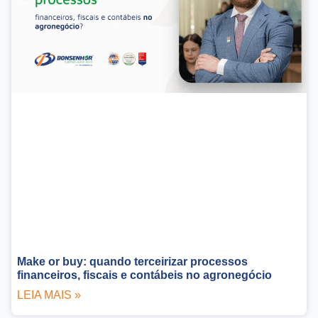
Make or buy: quando terceirizar processos
financeiros, fiscais e contábeis no agronegócio
LEIA MAIS »