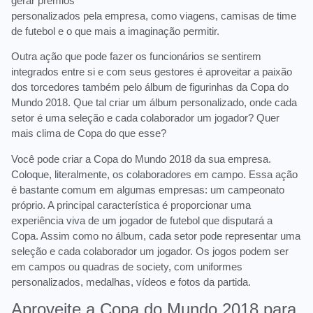
gerar prêmios
personalizados pela empresa, como viagens, camisas de time
de futebol e o que mais a imaginação permitir.
Outra ação que pode fazer os funcionários se sentirem
integrados entre si e com seus gestores é aproveitar a paixão
dos torcedores também pelo álbum de figurinhas da Copa do
Mundo 2018. Que tal criar um álbum personalizado, onde cada
setor é uma seleção e cada colaborador um jogador? Quer
mais clima de Copa do que esse?
Você pode criar a Copa do Mundo 2018 da sua empresa.
Coloque, literalmente, os colaboradores em campo. Essa ação
é bastante comum em algumas empresas: um campeonato
próprio. A principal característica é proporcionar uma
experiência viva de um jogador de futebol que disputará a
Copa. Assim como no álbum, cada setor pode representar uma
seleção e cada colaborador um jogador. Os jogos podem ser
em campos ou quadras de society, com uniformes
personalizados, medalhas, vídeos e fotos da partida.
Aproveite a Copa do Mundo 2018 para