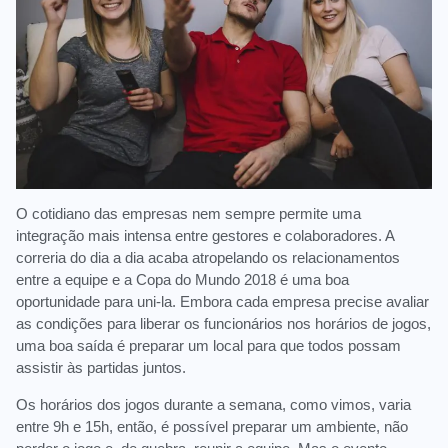
O cotidiano das empresas nem sempre permite uma
integração mais intensa entre gestores e colaboradores. A
correria do dia a dia acaba atropelando os relacionamentos
entre a equipe e a Copa do Mundo 2018 é uma boa
oportunidade para uni-la. Embora cada empresa precise avaliar
as condições para liberar os funcionários nos horários de jogos,
uma boa saída é preparar um local para que todos possam
assistir às partidas juntos.
Os horários dos jogos durante a semana, como vimos, varia
entre 9h e 15h, então, é possível preparar um ambiente, não