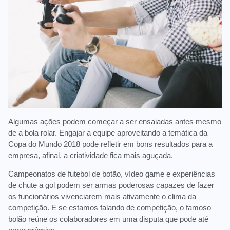
Algumas ações podem começar a ser ensaiadas antes mesmo
de a bola rolar. Engajar a equipe aproveitando a temática da
Copa do Mundo 2018 pode refletir em bons resultados para a
empresa, afinal, a criatividade fica mais aguçada.
Campeonatos de futebol de botão, vídeo game e experiências
de chute a gol podem ser armas poderosas capazes de fazer
os funcionários vivenciarem mais ativamente o clima da
competição. E se estamos falando de competição, o famoso
bolão reúne os colaboradores em uma disputa que pode até