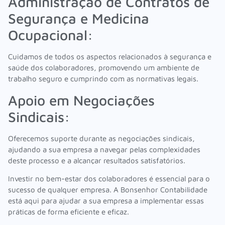
Administração de Contratos de
Segurança e Medicina
Ocupacional:
Cuidamos de todos os aspectos relacionados à segurança e
saúde dos colaboradores, promovendo um ambiente de
trabalho seguro e cumprindo com as normativas legais.
Apoio em Negociações
Sindicais:
Oferecemos suporte durante as negociações sindicais,
ajudando a sua empresa a navegar pelas complexidades
deste processo e a alcançar resultados satisfatórios.
Investir no bem-estar dos colaboradores é essencial para o
sucesso de qualquer empresa. A Bonsenhor Contabilidade
está aqui para ajudar a sua empresa a implementar essas
práticas de forma eficiente e eficaz.