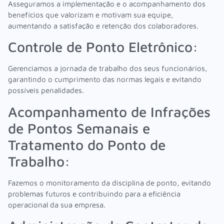
Asseguramos a implementação e o acompanhamento dos
benefícios que valorizam e motivam sua equipe,
aumentando a satisfação e retenção dos colaboradores.
Controle de Ponto Eletrônico:
Gerenciamos a jornada de trabalho dos seus funcionários,
garantindo o cumprimento das normas legais e evitando
possíveis penalidades.
Acompanhamento de Infrações
de Pontos Semanais e
Tratamento do Ponto de
Trabalho:
Fazemos o monitoramento da disciplina de ponto, evitando
problemas futuros e contribuindo para a eficiência
operacional da sua empresa.