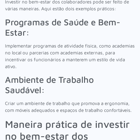
Investir no bem-estar dos colaboradores pode ser feito de
várias maneiras. Aqui estão dois exemplos práticos:
Programas de Saúde e Bem-
Estar:
Implementar programas de atividade física, como academias
no local ou parcerias com academias externas, para
incentivar os funcionários a manterem um estilo de vida
ativo.
Ambiente de Trabalho
Saudável:
Criar um ambiente de trabalho que promova a ergonomia,
com móveis adequados e espaços de trabalho confortáveis.
Maneira prática de investir
no bem-estar dos