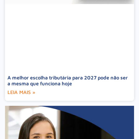
A melhor escolha tributária para 2027 pode não ser
a mesma que funciona hoje
LEIA MAIS »