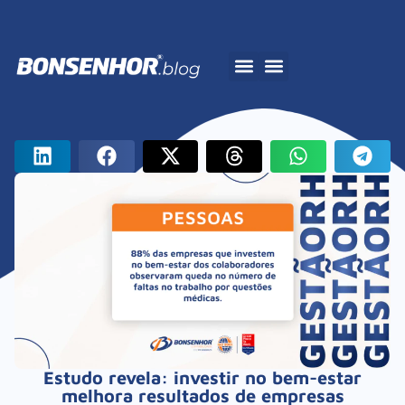
A Bonsenhor
Estudo revela: investir no bem-estar
melhora resultados de empresas