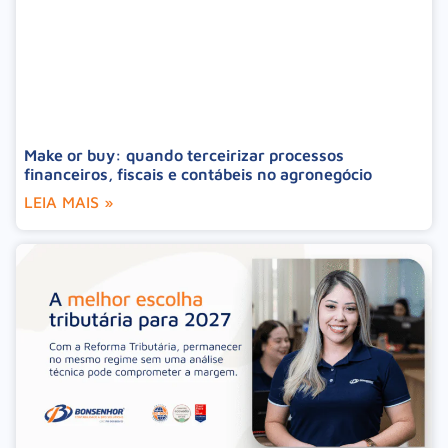
Make or buy: quando terceirizar processos
financeiros, fiscais e contábeis no agronegócio
LEIA MAIS »