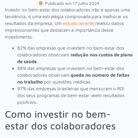
Publicado em
17 julho 2024
Investir no bem-estar dos colaboradores não é apenas uma
tendência, é uma estratégia comprovada para melhorar os
resultados da empresa. Um
estudo recente
revelou dados
impressionantes que destacam a importância desse
investimento:
82% das empresas que investem no bem-estar dos
colaboradores observam
redução nos custos de plano
de saúde
.
88% das empresas que investem no bem-estar dos
colaboradores observam
queda no número de faltas
no trabalho
por questões médicas.
97% das empresas brasileiras que mensuram o ROI
dos seus programas de bem-estar veem resultados
positivos.
Como investir no bem-
estar dos colaboradores