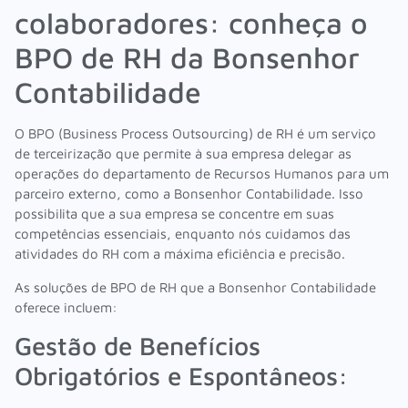
colaboradores: conheça o
BPO de RH da Bonsenhor
Contabilidade
O BPO (Business Process Outsourcing) de RH é um serviço
de terceirização que permite à sua empresa delegar as
operações do departamento de Recursos Humanos para um
parceiro externo, como a Bonsenhor Contabilidade. Isso
possibilita que a sua empresa se concentre em suas
competências essenciais, enquanto nós cuidamos das
atividades do RH com a máxima eficiência e precisão.
As soluções de BPO de RH que a Bonsenhor Contabilidade
oferece incluem:
Gestão de Benefícios
Obrigatórios e Espontâneos: