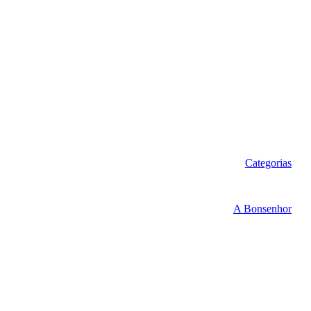
Categorias
A Bonsenhor