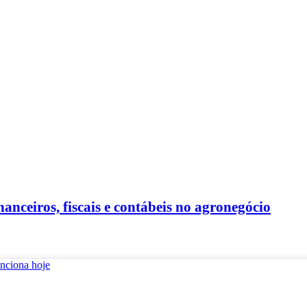
anceiros, fiscais e contábeis no agronegócio