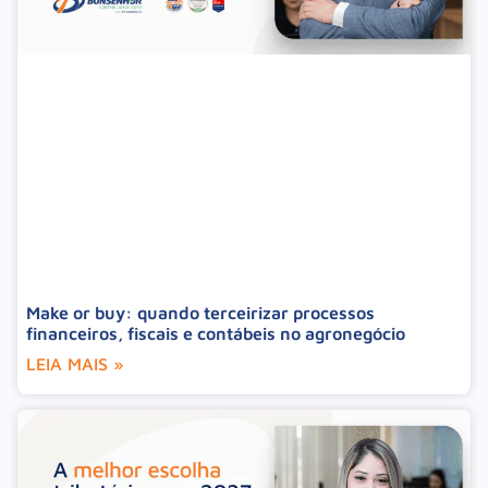
Make or buy: quando terceirizar processos
financeiros, fiscais e contábeis no agronegócio
LEIA MAIS »