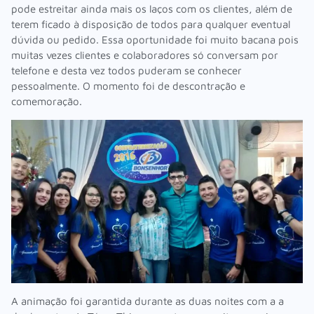
pode estreitar ainda mais os laços com os clientes, além de
terem ficado à disposição de todos para qualquer eventual
dúvida ou pedido. Essa oportunidade foi muito bacana pois
muitas vezes clientes e colaboradores só conversam por
telefone e desta vez todos puderam se conhecer
pessoalmente. O momento foi de descontração e
comemoração.
A animação foi garantida durante as duas noites com a a