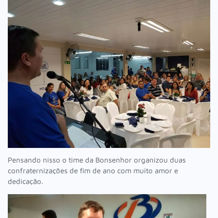
Pensando nisso o time da Bonsenhor organizou duas
confraternizações de fim de ano com muito amor e
dedicação.