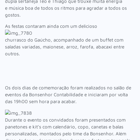
dupla sertaneja Téo e Thiago que trouxe muita energia
e música boa de todos os ritmos para agradar a todos os
gostos.
As festas contaram ainda com um
delicioso
churrasco do Gaúcho, acompanhado de um buffet com
saladas variadas, maionese, arroz, farofa, abacaxi entre
outros.
Os dois dias de comemoração foram realizados no salão de
eventos da Bonsenhor Contabilidade e iniciaram por volta
das 19h00 sem hora para acabar.
Durante o evento os convidados foram presentados com
panetones e kit’s com calendário, copo, canetas e balas
personalizadas, montados pelo time da Bonsenhor. Além