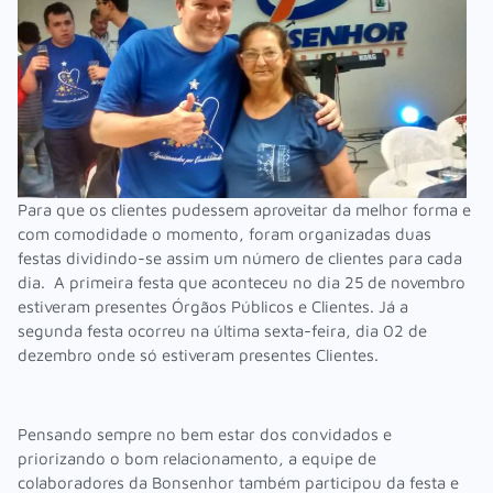
Para que os clientes pudessem aproveitar da melhor forma e
com comodidade o momento, foram organizadas duas
festas dividindo-se assim um número de clientes para cada
dia. A primeira festa que aconteceu no dia 25 de novembro
estiveram presentes Órgãos Públicos e Clientes. Já a
segunda festa ocorreu na última sexta-feira, dia 02 de
dezembro onde só estiveram presentes Clientes.
Pensando sempre no bem estar dos convidados e
priorizando o bom relacionamento, a equipe de
colaboradores da Bonsenhor também participou da festa e