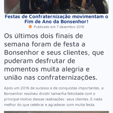
Festas de Confraternização movimentam o
Fim de Ano da Bonsenhor!
Publicado em
7 dezembro 2016
Os últimos dois finais de
semana foram de festa a
Bonsenhor e seus clientes, que
puderam desfrutar de
momentos muita alegria e
união nas confraternizações.
Após um 2016 de sucesso e de conquistas importantes, a
Bonsenhor resolveu dividir tamanha felicidade com o
principal motivo dessas realizações: seus clientes. E nada
melhor do que celebrar e agradecer com muita festa.