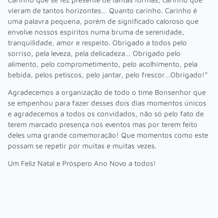
vieram de tantos horizontes… Quanto carinho. Carinho é
uma palavra pequena, porém de significado caloroso que
envolve nossos espíritos numa bruma de serenidade,
tranquilidade, amor e respeito. Obrigado a todos pelo
sorriso, pela leveza, pela delicadeza… Obrigado pelo
alimento, pelo comprometimento, pelo acolhimento, pela
bebida, pelos petiscos, pelo jantar, pelo frescor…Obrigado!”
Agradecemos a organização de todo o time Bonsenhor que
se empenhou para fazer desses dois dias momentos únicos
e agradecemos a todos os convidados, não só pelo fato de
terem marcado presença nos eventos mas por terem feito
deles uma grande comemoração! Que momentos como este
possam se repetir por muitas e muitas vezes.
Um Feliz Natal e Próspero Ano Novo a todos!