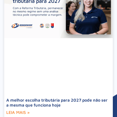
A melhor escolha tributária para 2027 pode não ser
a mesma que funciona hoje
LEIA MAIS »