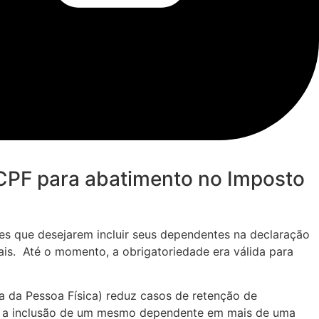
 CPF para abatimento no Imposto
tes que desejarem incluir seus dependentes na declaração
is. Até o momento, a obrigatoriedade era válida para
 da Pessoa Física) reduz casos de retenção de
ém, a inclusão de um mesmo dependente em mais de uma