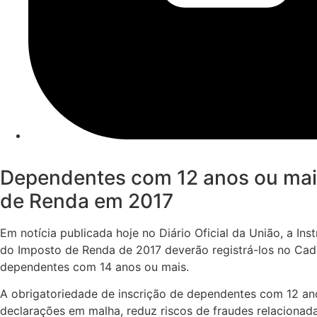
Dependentes com 12 anos ou mais
de Renda em 2017
Em notícia publicada hoje no Diário Oficial da União, a I
do Imposto de Renda de 2017 deverão registrá-los no Cada
dependentes com 14 anos ou mais.
A obrigatoriedade de inscrição de dependentes com 12 an
declarações em malha, reduz riscos de fraudes relaciona