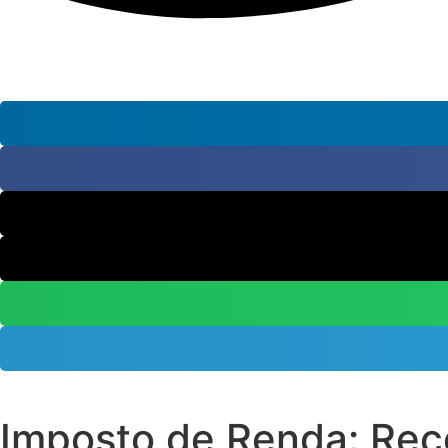
Imposto de Renda: Rece