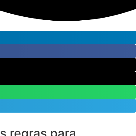
s regras para