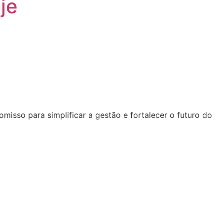
je
sso para simplificar a gestão e fortalecer o futuro do