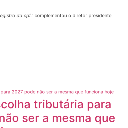
egistro do cpf.”
complementou o diretor presidente
colha tributária para
não ser a mesma que