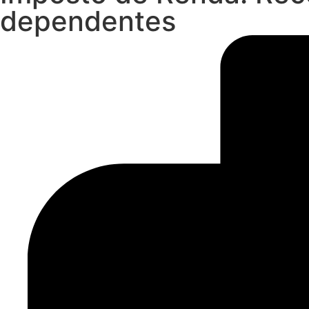
dependentes