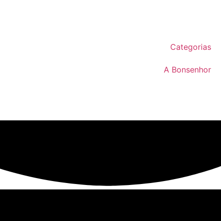
Categorias
A Bonsenhor