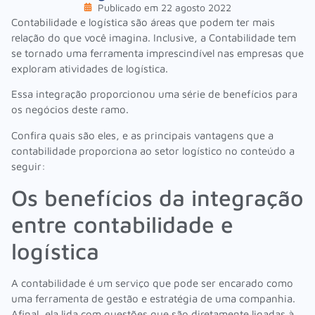
Publicado em
22 agosto 2022
Contabilidade e logística são áreas que podem ter mais
relação do que você imagina. Inclusive, a Contabilidade tem
se tornado uma ferramenta imprescindível nas empresas que
exploram atividades de logística.
Essa integração proporcionou uma série de benefícios para
os negócios deste ramo.
Confira quais são eles, e as principais vantagens que a
contabilidade proporciona ao setor logístico no conteúdo a
seguir:
Os benefícios da integração
entre contabilidade e
logística
A contabilidade é um serviço que pode ser encarado como
uma ferramenta de gestão e estratégia de uma companhia.
Afinal, ela lida com questões que são diretamente ligadas à