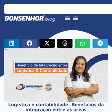
Logística e contabilidade: Benefícios da
integração entre as áreas