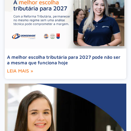
A melhor escolha tributária para 2027 pode não ser
a mesma que funciona hoje
LEIA MAIS »