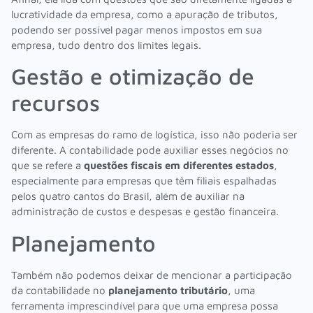
lucratividade da empresa, como a apuração de tributos,
podendo ser possível pagar menos impostos em sua
empresa, tudo dentro dos limites legais.
Gestão e otimização de
recursos
Com as empresas do ramo de logística, isso não poderia ser
diferente. A contabilidade pode auxiliar esses negócios no
que se refere a
questões fiscais em diferentes estados
,
especialmente para empresas que têm filiais espalhadas
pelos quatro cantos do Brasil, além de auxiliar na
administração de custos e despesas e gestão financeira.
Planejamento
Também não podemos deixar de mencionar a participação
da contabilidade no
planejamento tributário
, uma
ferramenta imprescindível para que uma empresa possa