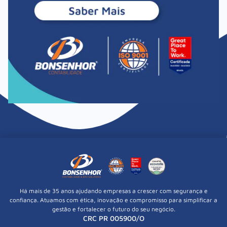
Há mais de 35 anos ajudando empresas a crescer com segurança e
confiança. Atuamos com ética, inovação e compromisso para simplificar a
gestão e fortalecer o futuro do seu negócio.
CRC PR 005900/O