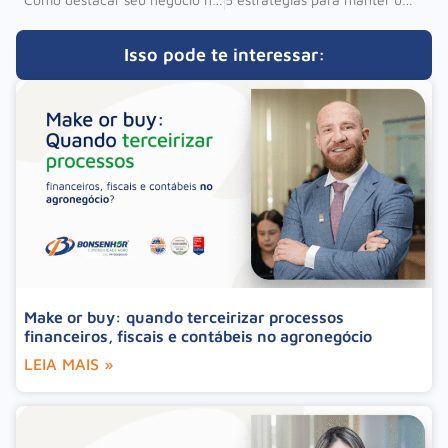
Isso pode te interessar:
Make or buy: quando terceirizar processos
financeiros, fiscais e contábeis no agronegócio
LEIA MAIS »