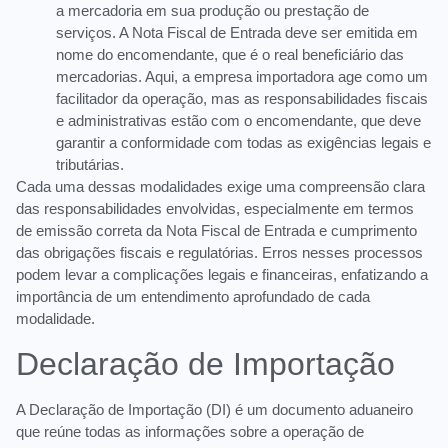
a mercadoria em sua produção ou prestação de
serviços. A Nota Fiscal de Entrada deve ser emitida em
nome do encomendante, que é o real beneficiário das
mercadorias. Aqui, a empresa importadora age como um
facilitador da operação, mas as responsabilidades fiscais
e administrativas estão com o encomendante, que deve
garantir a conformidade com todas as exigências legais e
tributárias.
Cada uma dessas modalidades exige uma compreensão clara
das responsabilidades envolvidas, especialmente em termos
de emissão correta da Nota Fiscal de Entrada e cumprimento
das obrigações fiscais e regulatórias. Erros nesses processos
podem levar a complicações legais e financeiras, enfatizando a
importância de um entendimento aprofundado de cada
modalidade.
Declaração de Importação
A Declaração de Importação (DI) é um documento aduaneiro
que reúne todas as informações sobre a operação de