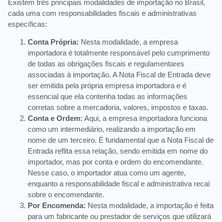
Existem três principais modalidades de importação no Brasil,
cada uma com responsabilidades fiscais e administrativas
específicas:
Conta Própria:
Nesta modalidade, a empresa
importadora é totalmente responsável pelo cumprimento
de todas as obrigações fiscais e regulamentares
associadas à importação. A Nota Fiscal de Entrada deve
ser emitida pela própria empresa importadora e é
essencial que ela contenha todas as informações
corretas sobre a mercadoria, valores, impostos e taxas.
Conta e Ordem:
Aqui, a empresa importadora funciona
como um intermediário, realizando a importação em
nome de um terceiro. É fundamental que a Nota Fiscal de
Entrada reflita essa relação, sendo emitida em nome do
importador, mas por conta e ordem do encomendante.
Nesse caso, o importador atua como um agente,
enquanto a responsabilidade fiscal e administrativa recai
sobre o encomendante.
Por Encomenda:
Nesta modalidade, a importação é feita
para um fabricante ou prestador de serviços que utilizará