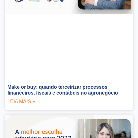
Make or buy: quando terceirizar processos
financeiros, fiscais e contábeis no agronegócio
LEIA MAIS »