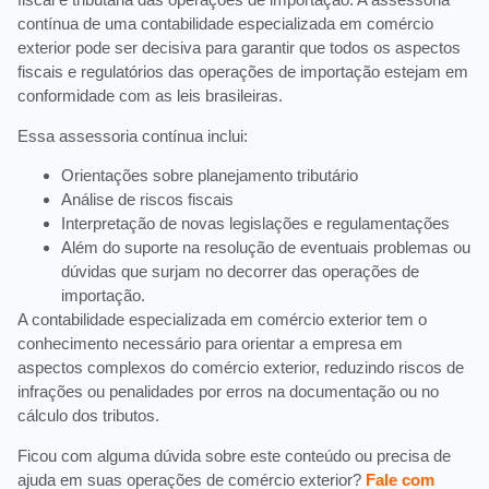
contínua de uma contabilidade especializada em comércio
exterior pode ser decisiva para garantir que todos os aspectos
fiscais e regulatórios das operações de importação estejam em
conformidade com as leis brasileiras.
Essa assessoria contínua inclui:
Orientações sobre planejamento tributário
Análise de riscos fiscais
Interpretação de novas legislações e regulamentações
Além do suporte na resolução de eventuais problemas ou
dúvidas que surjam no decorrer das operações de
importação.
A contabilidade especializada em comércio exterior tem o
conhecimento necessário para orientar a empresa em
aspectos complexos do comércio exterior, reduzindo riscos de
infrações ou penalidades por erros na documentação ou no
cálculo dos tributos.
Ficou com alguma dúvida sobre este conteúdo ou precisa de
ajuda em suas operações de comércio exterior?
Fale com