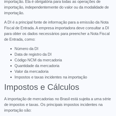
importação. Ela é obrigatória para todas as operações de
importação, independentemente do valor ou da modalidade de
importação.
A DI é a principal fonte de informação para a emissão da Nota
Fiscal de Entrada. A empresa importadora deve consultar a DI
para obter os dados necessários para preencher a Nota Fiscal
de Entrada, como:
Número da DI
Data de registro da DI
Código NCM da mercadoria
Quantidade da mercadoria
Valor da mercadoria
Impostos e taxas incidentes na importação
Impostos e Cálculos
A importação de mercadorias no Brasil está sujeita a uma série
de impostos e taxas. Os principais impostos incidentes na
importação são: