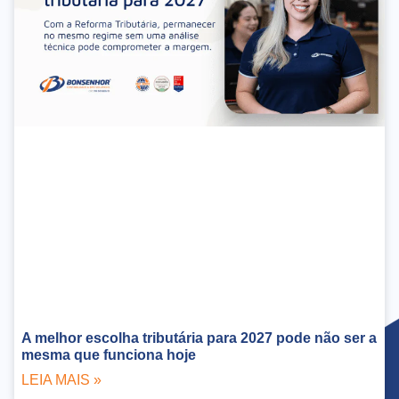
A melhor escolha tributária para 2027 pode não ser a
mesma que funciona hoje
LEIA MAIS »