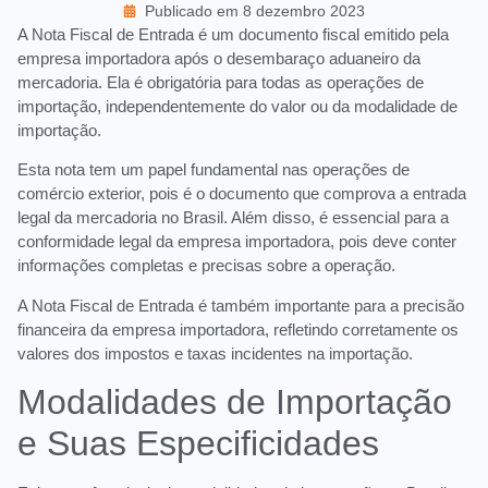
Publicado em
8 dezembro 2023
A Nota Fiscal de Entrada é um documento fiscal emitido pela
empresa importadora após o desembaraço aduaneiro da
mercadoria. Ela é obrigatória para todas as operações de
importação, independentemente do valor ou da modalidade de
importação.
Esta nota tem um papel fundamental nas operações de
comércio exterior, pois é o documento que comprova a entrada
legal da mercadoria no Brasil. Além disso, é essencial para a
conformidade legal da empresa importadora, pois deve conter
informações completas e precisas sobre a operação.
A Nota Fiscal de Entrada é também importante para a precisão
financeira da empresa importadora, refletindo corretamente os
valores dos impostos e taxas incidentes na importação.
Modalidades de Importação
e Suas Especificidades