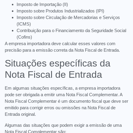
Imposto de Importação (II)
Imposto sobre Produtos Industrializados (IPI)
Imposto sobre Circulação de Mercadorias e Serviços
(ICMS)
Contribuição para o Financiamento da Seguridade Social
(Cofins)
A empresa importadora deve calcular esses valores com
precisão para a emissão correta da Nota Fiscal de Entrada.
Situações específicas da
Nota Fiscal de Entrada
Em algumas situações específicas, a empresa importadora
pode ser obrigada a emitir uma Nota Fiscal Complementar. A
Nota Fiscal Complementar é um documento fiscal que deve ser
emitido para corrigir erros ou omissões na Nota Fiscal de
Entrada original.
Algumas das situações que podem exigir a emissão de uma
Nota Fiscal Complementar são: