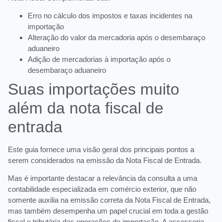
Erro no cálculo dos impostos e taxas incidentes na
importação
Alteração do valor da mercadoria após o desembaraço
aduaneiro
Adição de mercadorias à importação após o
desembaraço aduaneiro
Suas importações muito
além da nota fiscal de
entrada
Este guia fornece uma visão geral dos principais pontos a
serem considerados na emissão da Nota Fiscal de Entrada.
Mas é importante destacar a relevância da consulta a uma
contabilidade especializada em comércio exterior, que não
somente auxilia na emissão correta da Nota Fiscal de Entrada,
mas também desempenha um papel crucial em toda a gestão
fiscal e tributária das operações de importação. A assessoria