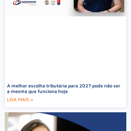
A melhor escolha tributária para 2027 pode não ser
a mesma que funciona hoje
LEIA MAIS »