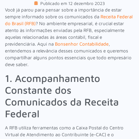
Publicado em
12 dezembro 2023
Você já parou para pensar sobre a importância de estar
sempre informado sobre os comunicados da
Receita Federal
do Brasil (RFB)
? No ambiente empresarial, é crucial estar
atento às informações enviadas pela RFB, especialmente
aquelas relacionadas às áreas contábil, fiscal e
previdenciária. Aqui na
Bonsenhor Contabilidade
,
entendemos a relevância desses comunicados e queremos
compartilhar alguns pontos essenciais que todo empresário
deve saber.
1. Acompanhamento
Constante dos
Comunicados da Receita
Federal
A RFB utiliza ferramentas como a Caixa Postal do Centro
Virtual de Atendimento ao Contribuinte (e-CAC) e o