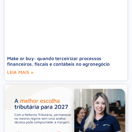
Make or buy: quando terceirizar processos
financeiros, fiscais e contábeis no agronegócio
LEIA MAIS »