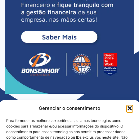
Gerenciar o consentimento
Para fornecer as melhores experiências, usamos tecnologias como
cookies para armazenar e/ou acessar informações do dispositivo. O
consentimento para essas tecnologias nos permitirá processar dados
como comportamento de navegação ou IDs exclusivos neste site. Não