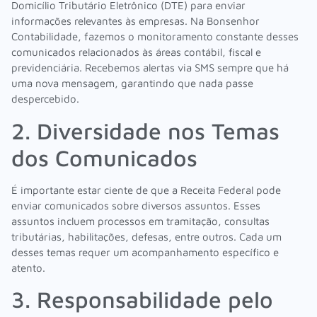
Domicílio Tributário Eletrônico (DTE) para enviar
informações relevantes às empresas. Na Bonsenhor
Contabilidade, fazemos o monitoramento constante desses
comunicados relacionados às áreas contábil, fiscal e
previdenciária. Recebemos alertas via SMS sempre que há
uma nova mensagem, garantindo que nada passe
despercebido.
2. Diversidade nos Temas
dos Comunicados
É importante estar ciente de que a Receita Federal pode
enviar comunicados sobre diversos assuntos. Esses
assuntos incluem processos em tramitação, consultas
tributárias, habilitações, defesas, entre outros. Cada um
desses temas requer um acompanhamento específico e
atento.
3. Responsabilidade pelo