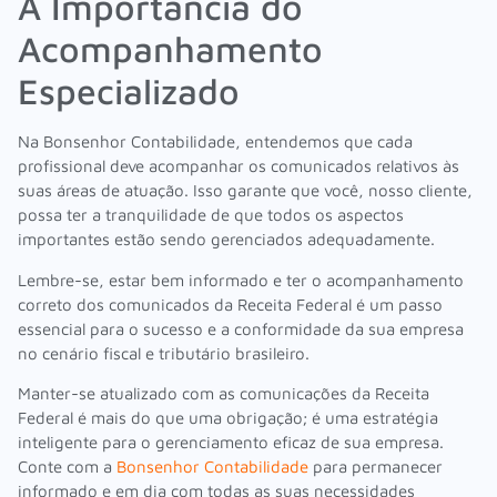
A Importância do
Acompanhamento
Especializado
Na Bonsenhor Contabilidade, entendemos que cada
profissional deve acompanhar os comunicados relativos às
suas áreas de atuação. Isso garante que você, nosso cliente,
possa ter a tranquilidade de que todos os aspectos
importantes estão sendo gerenciados adequadamente.
Lembre-se, estar bem informado e ter o acompanhamento
correto dos comunicados da Receita Federal é um passo
essencial para o sucesso e a conformidade da sua empresa
no cenário fiscal e tributário brasileiro.
Manter-se atualizado com as comunicações da Receita
Federal é mais do que uma obrigação; é uma estratégia
inteligente para o gerenciamento eficaz de sua empresa.
Conte com a
Bonsenhor Contabilidade
para permanecer
informado e em dia com todas as suas necessidades