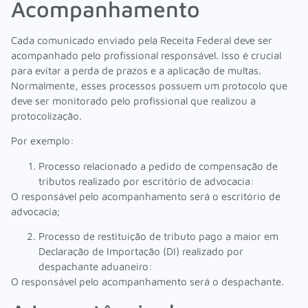
Acompanhamento
Cada comunicado enviado pela Receita Federal deve ser
acompanhado pelo profissional responsável. Isso é crucial
para evitar a perda de prazos e a aplicação de multas.
Normalmente, esses processos possuem um protocolo que
deve ser monitorado pelo profissional que realizou a
protocolização.
Por exemplo:
Processo relacionado a pedido de compensação de
tributos realizado por escritório de advocacia:
O responsável pelo acompanhamento será o escritório de
advocacia;
Processo de restituição de tributo pago a maior em
Declaração de Importação (DI) realizado por
despachante aduaneiro:
O responsável pelo acompanhamento será o despachante.