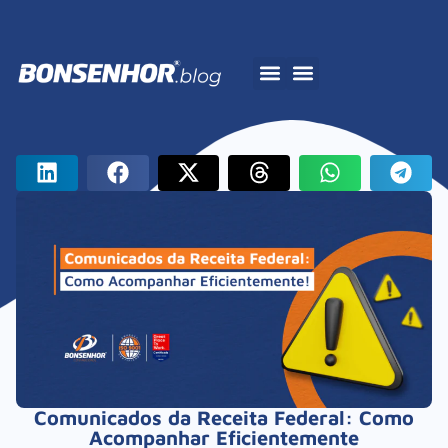
A Bonsenhor
Comunicados da Receita Federal: Como
Acompanhar Eficientemente