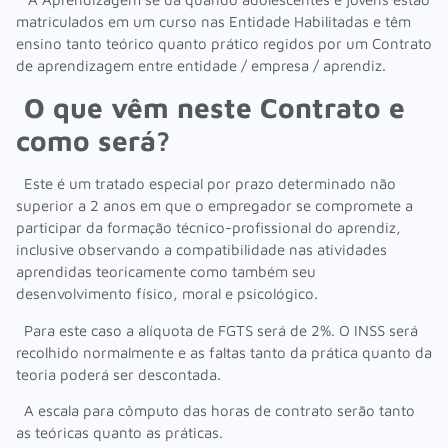
matriculados em um curso nas Entidade Habilitadas e têm
ensino tanto teórico quanto prático regidos por um Contrato
de aprendizagem entre entidade / empresa / aprendiz.
O que vêm neste Contrato e
como será?
Este é um tratado especial por prazo determinado não
superior a 2 anos em que o empregador se compromete a
participar da formação técnico-profissional do aprendiz,
inclusive observando a compatibilidade nas atividades
aprendidas teoricamente como também seu
desenvolvimento físico, moral e psicológico.
Para este caso a alíquota de FGTS será de 2%. O INSS será
recolhido normalmente e as faltas tanto da prática quanto da
teoria poderá ser descontada.
A escala para cômputo das horas de contrato serão tanto
as teóricas quanto as práticas.