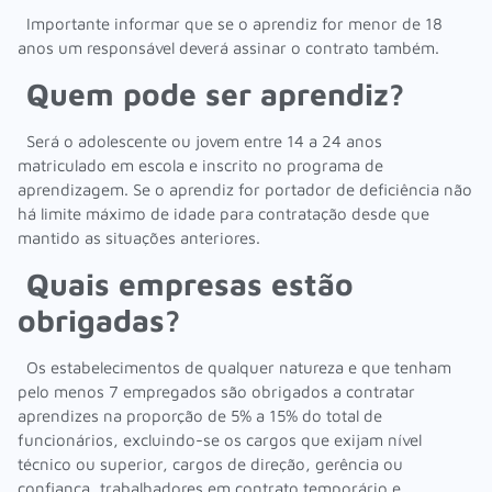
Importante informar que se o aprendiz for menor de 18
anos um responsável deverá assinar o contrato também.
Quem pode ser aprendiz?
Será o adolescente ou jovem entre 14 a 24 anos
matriculado em escola e inscrito no programa de
aprendizagem. Se o aprendiz for portador de deficiência não
há limite máximo de idade para contratação desde que
mantido as situações anteriores.
Quais empresas estão
obrigadas?
Os estabelecimentos de qualquer natureza e que tenham
pelo menos 7 empregados são obrigados a contratar
aprendizes na proporção de 5% a 15% do total de
funcionários, excluindo-se os cargos que exijam nível
técnico ou superior, cargos de direção, gerência ou
confiança, trabalhadores em contrato temporário e