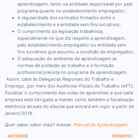
aprendizagem, tanto na entidade responsável por pelo
programa quanto no estabelecimento empregador;
A regularidade dos contratos firmados entre o
estabelecimento e a entidade sem fins lucrativos;
O cumprimento da legislação trabalhista,
especialmente no que diz respeito à aprendizagem,
pelo estabelecimento empregador ou entidade sem
fins lucrativos que assumiu a condição de empregador;
O adequação do ambiente de aprendizagem às
normas de proteção ao trabalho e à formação
profissional prevista no programa de aprendizagem.
Assim, cabe às Delegacias Regionais do Trabalho e
Emprego, por meio dos Auditores-Fiscais do Trabalho (AFT),
fiscalizar o cumprimento das cotas de aprendizes a que cada
empresa está obrigada a manter como também a fiscalização
eletrônica através do eSocial que entrará em vigor a partir de
janeiro/2018.
Quer saber saber mais? Acesse:
Manual de Aprendizagem
ANTERIOR
PRÓXIMO