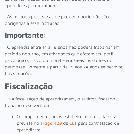
aprendizes já contratados.
As microempresas e as de pequeno porte não são
obrigadas a essa instrução.
Importante:
O aprendiz entre 14 a 18 anos não poderá trabalhar em
período noturno, em atividades que afetem seu perfil
psicológico, físico ou moral e em áreas insalubres ou
perigosas. Somente a partir de 18 aos 24 anos se permite
tais situações.
Fiscalização
Na fiscalização da aprendizagem, o auditor-fiscal do
trabalho deve verificar:
O cumprimento, pelos estabelecimentos, da cota
prevista no
artigo 429
da
CLT
para contratação de
aprendizes;