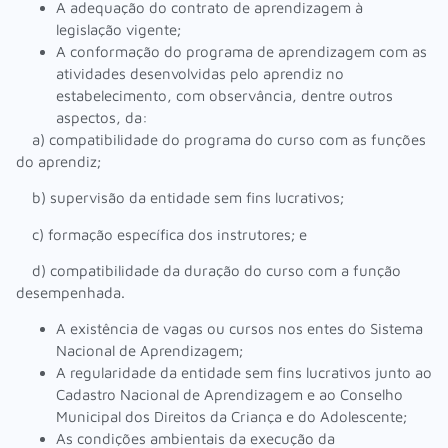
A adequação do contrato de aprendizagem à
legislação vigente;
A conformação do programa de aprendizagem com as
atividades desenvolvidas pelo aprendiz no
estabelecimento, com observância, dentre outros
aspectos, da:
a) compatibilidade do programa do curso com as funções
do aprendiz;
b) supervisão da entidade sem fins lucrativos;
c) formação específica dos instrutores; e
d) compatibilidade da duração do curso com a função
desempenhada.
A existência de vagas ou cursos nos entes do Sistema
Nacional de Aprendizagem;
A regularidade da entidade sem fins lucrativos junto ao
Cadastro Nacional de Aprendizagem e ao Conselho
Municipal dos Direitos da Criança e do Adolescente;
As condições ambientais da execução da