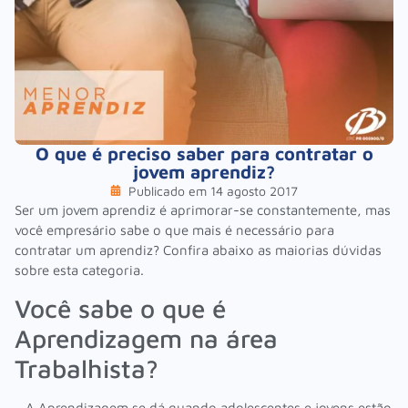
O que é preciso saber para contratar o
jovem aprendiz?
Publicado em
14 agosto 2017
Ser um jovem aprendiz é aprimorar-se constantemente, mas
você empresário sabe o que mais é necessário para
contratar um aprendiz? Confira abaixo as maiorias dúvidas
sobre esta categoria.
Você sabe o que é
Aprendizagem na área
Trabalhista?
A Aprendizagem se dá quando adolescentes e jovens estão