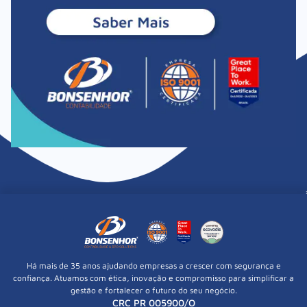
Há mais de 35 anos ajudando empresas a crescer com segurança e
confiança. Atuamos com ética, inovação e compromisso para simplificar a
gestão e fortalecer o futuro do seu negócio.
CRC PR 005900/O