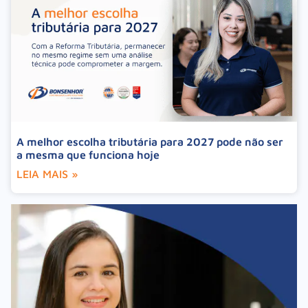
A melhor escolha tributária para 2027 pode não ser
a mesma que funciona hoje
LEIA MAIS »