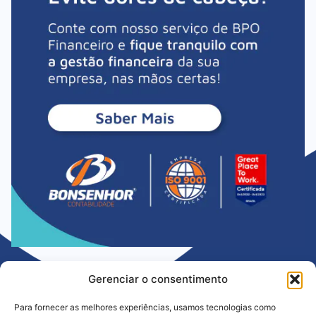
Gerenciar o consentimento
Para fornecer as melhores experiências, usamos tecnologias como