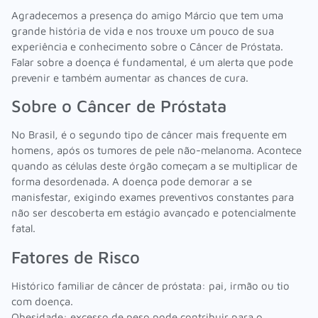
Agradecemos a presença do amigo Márcio que tem uma
grande história de vida e nos trouxe um pouco de sua
experiência e conhecimento sobre o Câncer de Próstata.
Falar sobre a doença é fundamental, é um alerta que pode
prevenir e também aumentar as chances de cura.
Sobre o Câncer de Próstata
No Brasil, é o segundo tipo de câncer mais frequente em
homens, após os tumores de pele não-melanoma. Acontece
quando as células deste órgão começam a se multiplicar de
forma desordenada. A doença pode demorar a se
manisfestar, exigindo exames preventivos constantes para
não ser descoberta em estágio avançado e potencialmente
fatal.
Fatores de Risco
Histórico familiar de câncer de próstata: pai, irmão ou tio
com doença.
Obesidade: excesso de peso pode contribuir para o