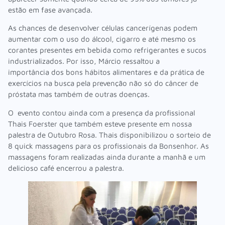
estão em fase avançada.
As chances de desenvolver células cancerígenas podem
aumentar com o uso do álcool, cigarro e até mesmo os
corantes presentes em bebida como refrigerantes e sucos
industrializados. Por isso, Márcio ressaltou a
importância dos bons hábitos alimentares e da prática de
exercícios na busca pela prevenção não só do câncer de
próstata mas também de outras doenças.
O evento contou ainda com a presença da profissional
Thais Foerster que também esteve presente em nossa
palestra de Outubro Rosa. Thais disponibilizou o sorteio de
8 quick massagens para os profissionais da Bonsenhor. As
massagens foram realizadas ainda durante a manhã e um
delicioso café encerrou a palestra.