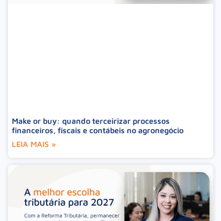
Make or buy: quando terceirizar processos
financeiros, fiscais e contábeis no agronegócio
LEIA MAIS »