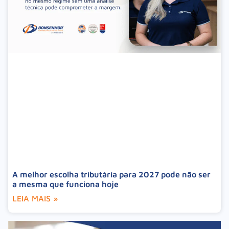
A melhor escolha tributária para 2027 pode não ser
a mesma que funciona hoje
LEIA MAIS »