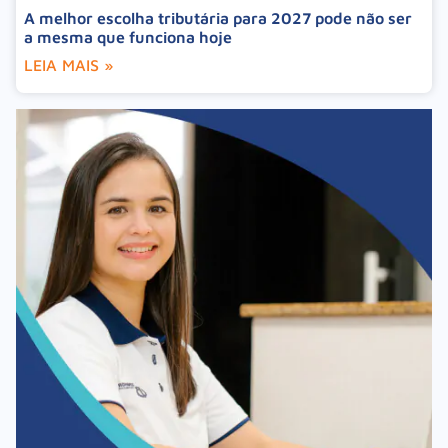
A melhor escolha tributária para 2027 pode não ser
a mesma que funciona hoje
LEIA MAIS »