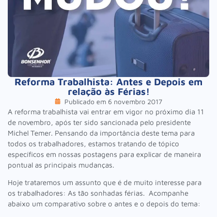
Reforma Trabalhista: Antes e Depois em
relação às Férias!
Publicado em
6 novembro 2017
A reforma trabalhista vai entrar em vigor no próximo dia 11
de novembro, após ter sido sancionada pelo presidente
Michel Temer. Pensando da importância deste tema para
todos os trabalhadores, estamos tratando de tópico
específicos em nossas postagens para explicar de maneira
pontual as principais mudanças.
Hoje trataremos um assunto que é de muito interesse para
os trabalhadores: As tão sonhadas férias. Acompanhe
abaixo um comparativo sobre o antes e o depois do tema: