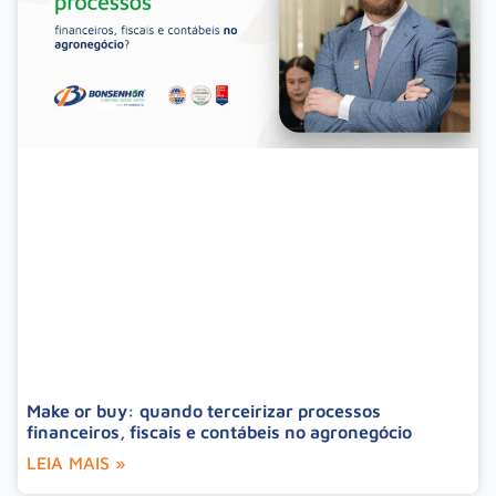
Make or buy: quando terceirizar processos
financeiros, fiscais e contábeis no agronegócio
LEIA MAIS »