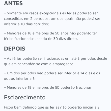
ANTES
– Somente em casos excepcionais as férias poderão ser
concedidas em 2 períodos, um dos quais não poderá ser
inferior a 10 dias corridos;
– Menores de 18 e maiores de 50 anos não poderão ter
férias fracionadas, sendo de 30 dias direto.
DEPOIS
– As férias poderão ser fracionadas em até 3 períodos desde
que em concordância com o empregado;
– Um dos períodos não poderá ser inferior a 14 dias e os
outros inferior a 5;
– Menores de 18 e maiores de 50 poderão fracionar;
Esclarecimento
Ficou bem definido que as férias não poderão iniciar a 2