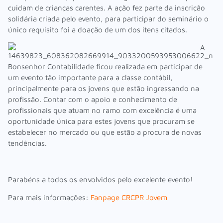
cuidam de crianças carentes. A ação fez parte da inscrição
solidária criada pelo evento, para participar do seminário o
único requisito foi a doação de um dos itens citados.
A
Bonsenhor Contabilidade ficou realizada em participar de
um evento tão importante para a classe contábil,
principalmente para os jovens que estão ingressando na
profissão. Contar com o apoio e conhecimento de
profissionais que atuam no ramo com excelência é uma
oportunidade única para estes jovens que procuram se
estabelecer no mercado ou que estão a procura de novas
tendências.
Parabéns a todos os envolvidos pelo excelente evento!
Para mais informações:
Fanpage CRCPR Jovem