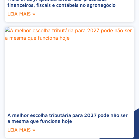
financeiros, fiscais e contábeis no agronegócio
LEIA MAIS »
A melhor escolha tributária para 2027 pode não ser
a mesma que funciona hoje
LEIA MAIS »