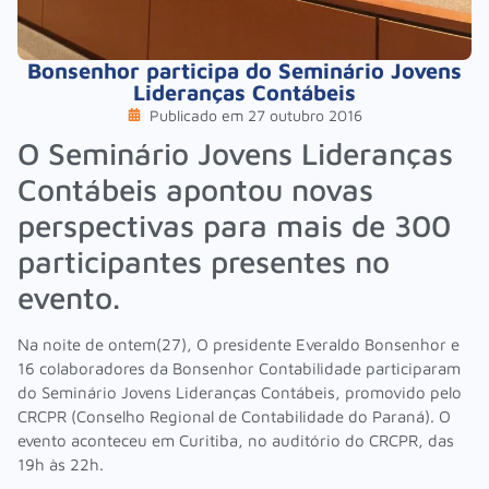
Bonsenhor participa do Seminário Jovens
Lideranças Contábeis
Publicado em
27 outubro 2016
O Seminário Jovens Lideranças
Contábeis apontou novas
perspectivas para mais de 300
participantes presentes no
evento.
Na noite de ontem(27), O presidente Everaldo Bonsenhor e
16 colaboradores da Bonsenhor Contabilidade participaram
do Seminário Jovens Lideranças Contábeis, promovido pelo
CRCPR (Conselho Regional de Contabilidade do Paraná). O
evento aconteceu em Curitiba, no auditório do CRCPR, das
19h às 22h.