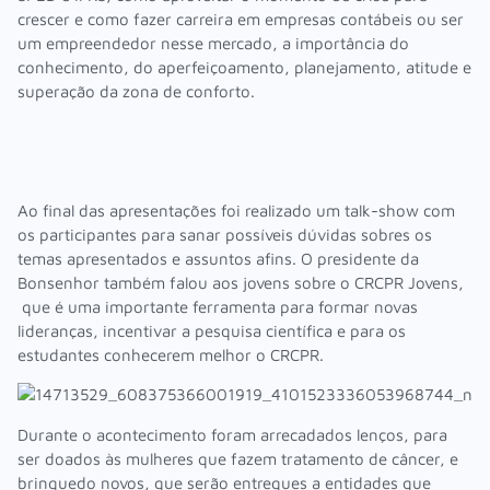
crescer e como fazer carreira em empresas contábeis ou ser
um empreendedor nesse mercado, a importância do
conhecimento, do aperfeiçoamento, planejamento, atitude e
superação da zona de conforto.
Ao final das apresentações foi realizado um talk-show com
os participantes para sanar possíveis dúvidas sobres os
temas apresentados e assuntos afins. O presidente da
Bonsenhor também falou aos jovens sobre o CRCPR Jovens,
que é uma importante ferramenta para formar novas
lideranças, incentivar a pesquisa científica e para os
estudantes conhecerem melhor o CRCPR.
Durante o acontecimento foram arrecadados lenços, para
ser doados às mulheres que fazem tratamento de câncer, e
brinquedo novos, que serão entregues a entidades que