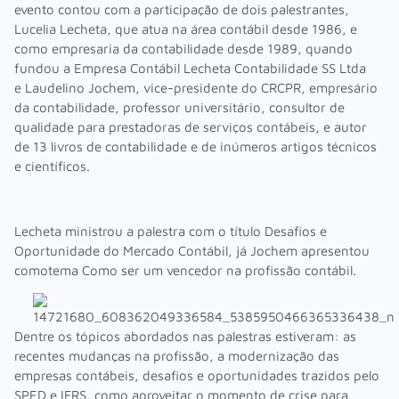
evento contou com a participação de dois palestrantes,
Lucelia Lecheta, que atua na área contábil desde 1986, e
como empresaria da contabilidade desde 1989, quando
fundou a Empresa Contábil Lecheta Contabilidade SS Ltda
e Laudelino Jochem, vice-presidente do CRCPR, empresário
da contabilidade, professor universitário, consultor de
qualidade para prestadoras de serviços contábeis, e autor
de 13 livros de contabilidade e de inúmeros artigos técnicos
e científicos.
Lecheta ministrou a palestra com o título Desafios e
Oportunidade do Mercado Contábil, já Jochem apresentou
comotema Como ser um vencedor na profissão contábil.
Dentre os tópicos abordados nas palestras estiveram: as
recentes mudanças na profissão, a modernização das
empresas contábeis, desafios e oportunidades trazidos pelo
SPED e IFRS, como aproveitar o momento de crise para