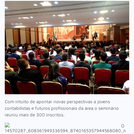
Com intuito de apontar novas perspectivas a jovens
contabilistas e futuros profissionais da área o seminário
reuniu mais de 300 inscritos.
O