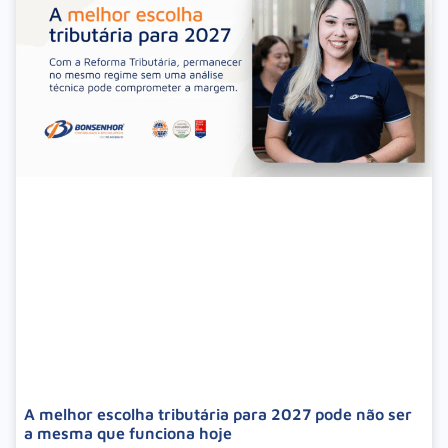
A melhor escolha tributária para 2027 pode não ser
a mesma que funciona hoje