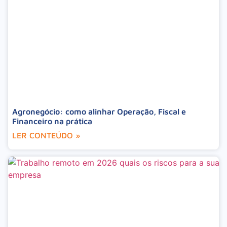
Agronegócio: como alinhar Operação, Fiscal e
Financeiro na prática
LER CONTEÚDO »