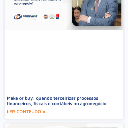
Make or buy: quando terceirizar processos
financeiros, fiscais e contábeis no agronegócio
LER CONTEÚDO »