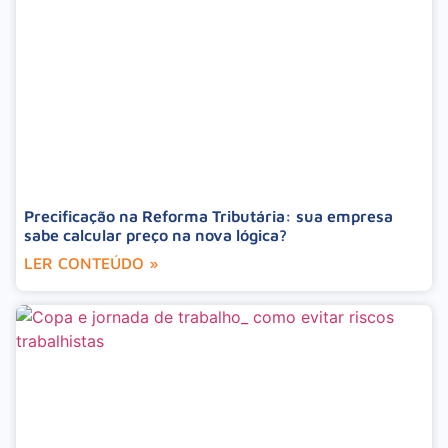
Precificação na Reforma Tributária: sua empresa
sabe calcular preço na nova lógica?
LER CONTEÚDO »