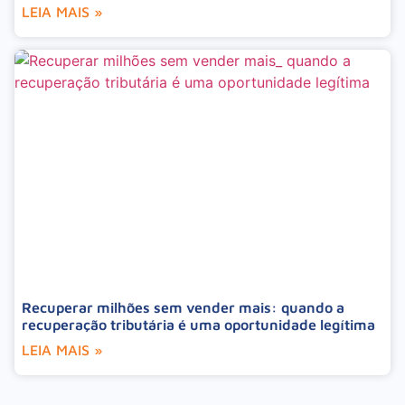
LEIA MAIS »
Recuperar milhões sem vender mais: quando a
recuperação tributária é uma oportunidade legítima
LEIA MAIS »