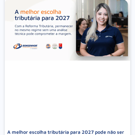
A melhor escolha tributária para 2027 pode não ser