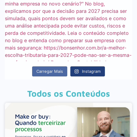
Carregar Mais
Instagram
Todos os Conteúdos