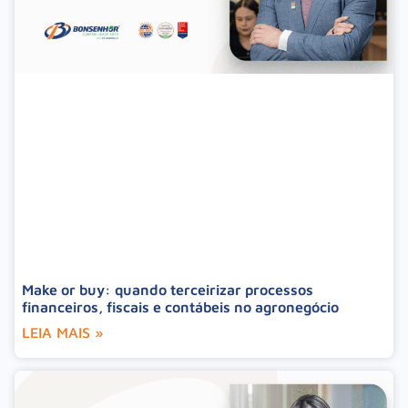
Make or buy: quando terceirizar processos
financeiros, fiscais e contábeis no agronegócio
LEIA MAIS »