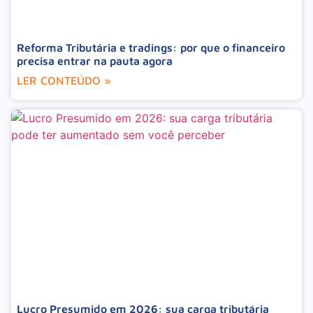
Reforma Tributária e tradings: por que o financeiro
precisa entrar na pauta agora
LER CONTEÚDO »
Lucro Presumido em 2026: sua carga tributária