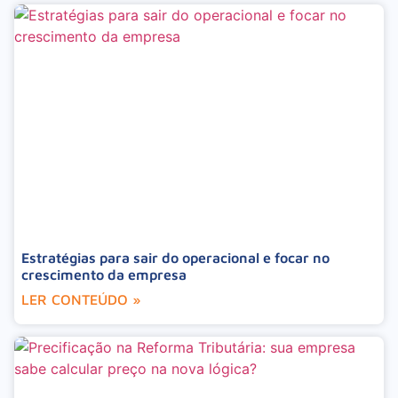
Estratégias para sair do operacional e focar no
crescimento da empresa
LER CONTEÚDO »