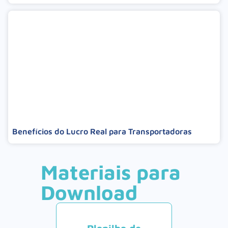
Benefícios do Lucro Real para Transportadoras
Materiais para
Download