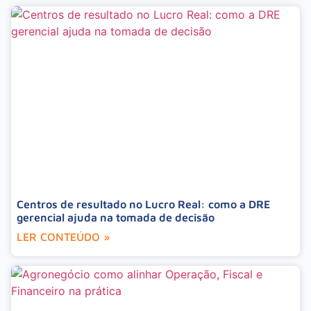
Centros de resultado no Lucro Real: como a DRE
gerencial ajuda na tomada de decisão
LER CONTEÚDO »