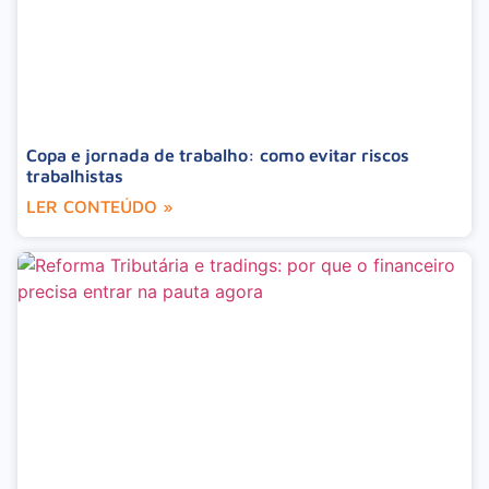
Copa e jornada de trabalho: como evitar riscos
trabalhistas
LER CONTEÚDO »