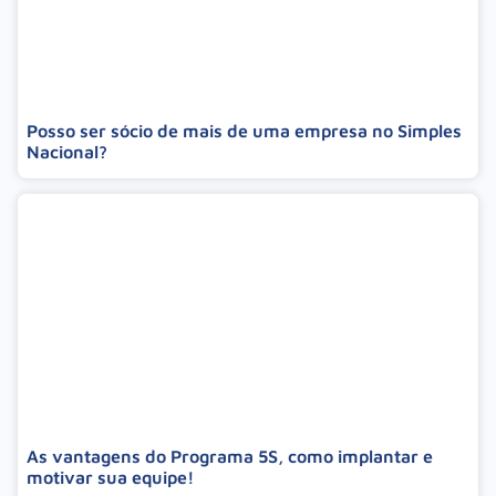
Posso ser sócio de mais de uma empresa no Simples
Nacional?
As vantagens do Programa 5S, como implantar e
motivar sua equipe!