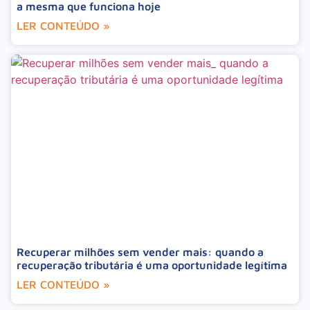
a mesma que funciona hoje
LER CONTEÚDO »
Recuperar milhões sem vender mais: quando a
recuperação tributária é uma oportunidade legítima
LER CONTEÚDO »