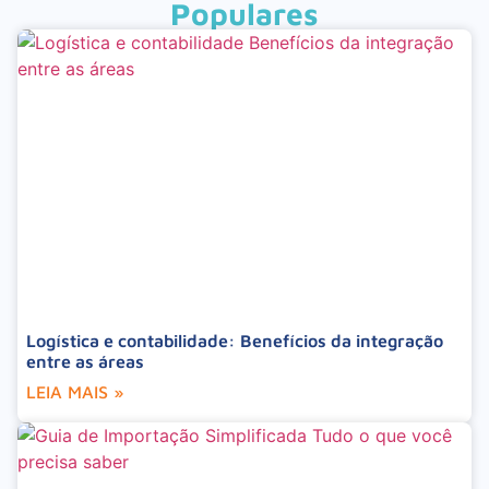
Populares
Logística e contabilidade: Benefícios da integração
entre as áreas
LEIA MAIS »