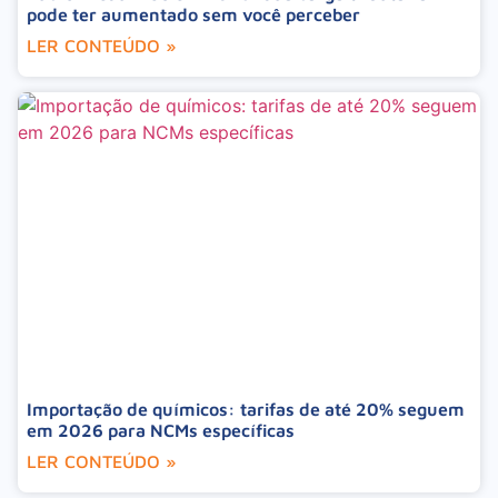
pode ter aumentado sem você perceber
LER CONTEÚDO »
Importação de químicos: tarifas de até 20% seguem
em 2026 para NCMs específicas
LER CONTEÚDO »