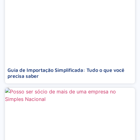
Guia de Importação Simplificada: Tudo o que você
precisa saber