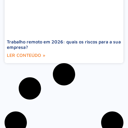
Trabalho remoto em 2026: quais os riscos para a sua
empresa?
LER CONTEÚDO »