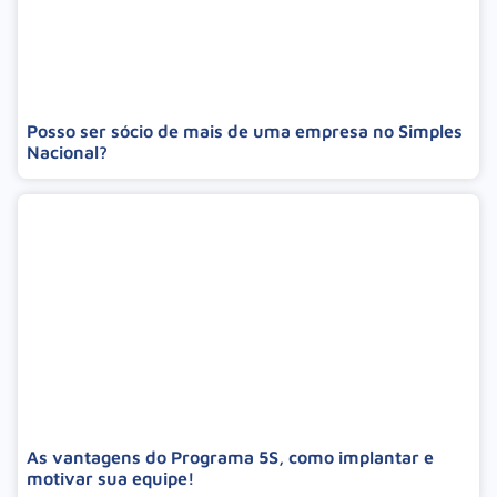
Posso ser sócio de mais de uma empresa no Simples
Nacional?
As vantagens do Programa 5S, como implantar e
motivar sua equipe!