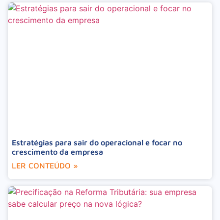
Estratégias para sair do operacional e focar no
crescimento da empresa
LER CONTEÚDO »