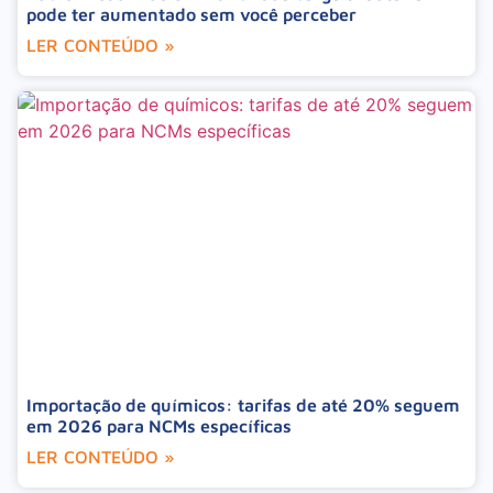
pode ter aumentado sem você perceber
LER CONTEÚDO »
Importação de químicos: tarifas de até 20% seguem
em 2026 para NCMs específicas
LER CONTEÚDO »