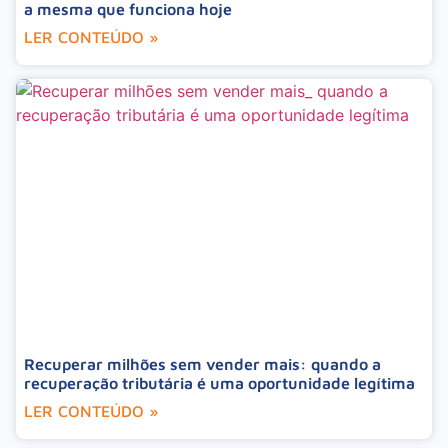
a mesma que funciona hoje
LER CONTEÚDO »
Recuperar milhões sem vender mais: quando a
recuperação tributária é uma oportunidade legítima
LER CONTEÚDO »