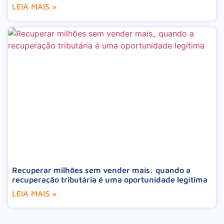
LEIA MAIS »
Recuperar milhões sem vender mais: quando a
recuperação tributária é uma oportunidade legítima
LEIA MAIS »