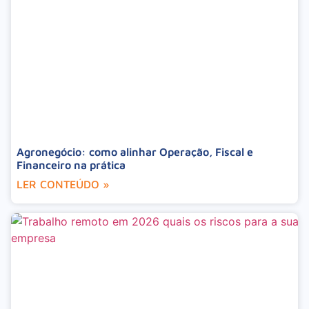
Agronegócio: como alinhar Operação, Fiscal e
Financeiro na prática
LER CONTEÚDO »