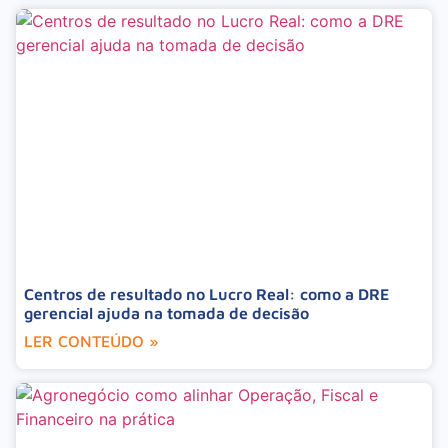
Centros de resultado no Lucro Real: como a DRE
gerencial ajuda na tomada de decisão
LER CONTEÚDO »