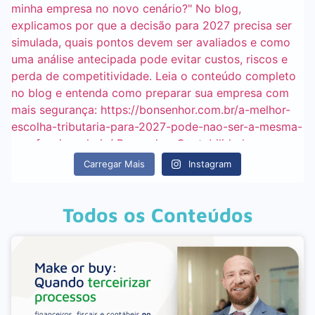
Carregar Mais
Instagram
Todos os Conteúdos