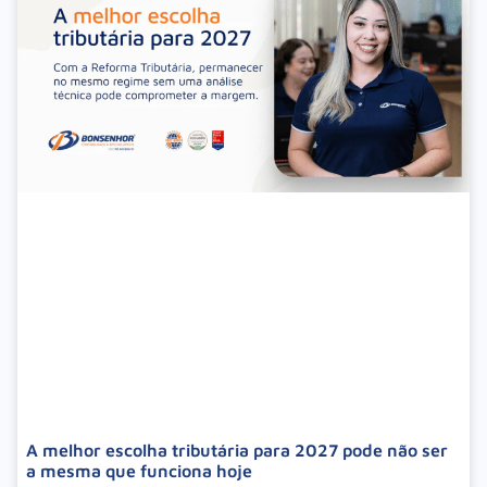
A melhor escolha tributária para 2027 pode não ser
a mesma que funciona hoje