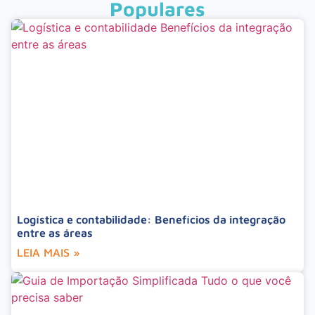
Populares
Logística e contabilidade: Benefícios da integração
entre as áreas
LEIA MAIS »