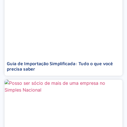
Guia de Importação Simplificada: Tudo o que você
precisa saber