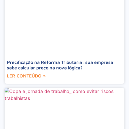
Precificação na Reforma Tributária: sua empresa
sabe calcular preço na nova lógica?
LER CONTEÚDO »