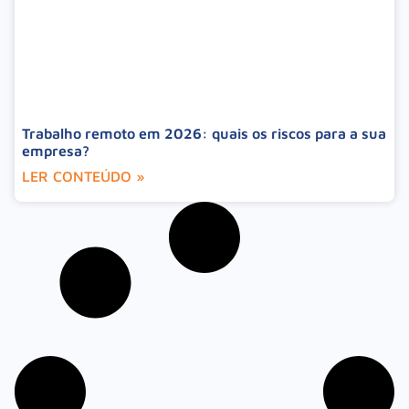
Trabalho remoto em 2026: quais os riscos para a sua
empresa?
LER CONTEÚDO »