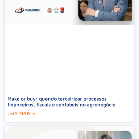
Make or buy: quando terceirizar processos
financeiros, fiscais e contábeis no agronegócio
LEIA MAIS »