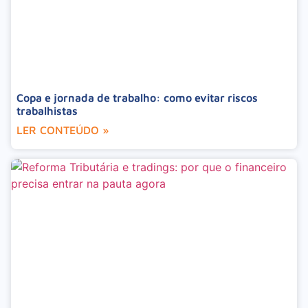
Copa e jornada de trabalho: como evitar riscos
trabalhistas
LER CONTEÚDO »