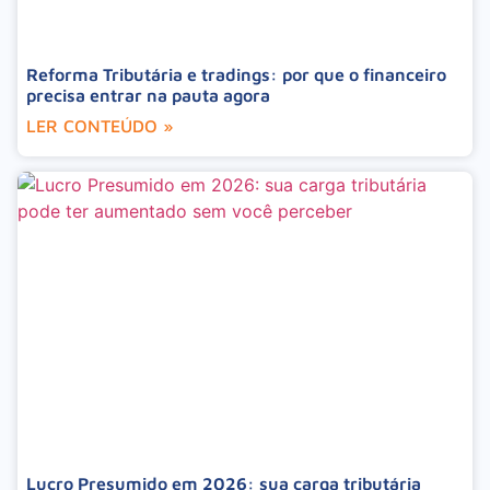
Reforma Tributária e tradings: por que o financeiro
precisa entrar na pauta agora
LER CONTEÚDO »
Lucro Presumido em 2026: sua carga tributária