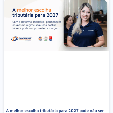
A melhor escolha tributária para 2027 pode não ser