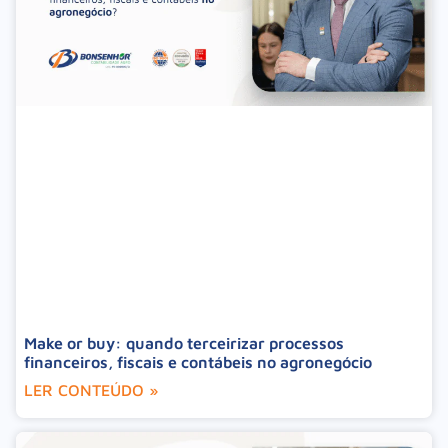
Make or buy: quando terceirizar processos
financeiros, fiscais e contábeis no agronegócio
LER CONTEÚDO »