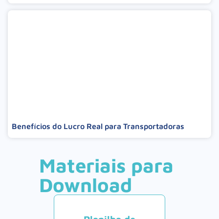
Benefícios do Lucro Real para Transportadoras
Materiais para
Download