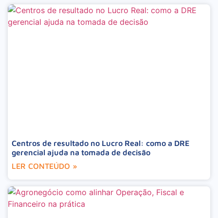
Centros de resultado no Lucro Real: como a DRE
gerencial ajuda na tomada de decisão
LER CONTEÚDO »