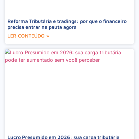
Reforma Tributária e tradings: por que o financeiro
precisa entrar na pauta agora
LER CONTEÚDO »
Lucro Presumido em 2026: sua carga tributária