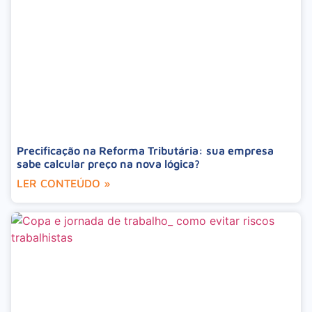
Precificação na Reforma Tributária: sua empresa
sabe calcular preço na nova lógica?
LER CONTEÚDO »