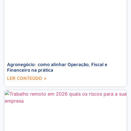
Agronegócio: como alinhar Operação, Fiscal e
Financeiro na prática
LER CONTEÚDO »