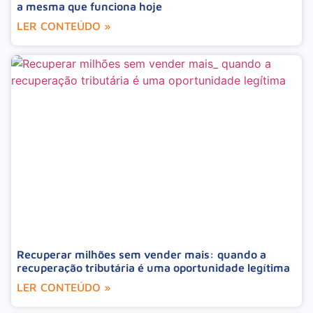
a mesma que funciona hoje
LER CONTEÚDO »
Recuperar milhões sem vender mais: quando a
recuperação tributária é uma oportunidade legítima
LER CONTEÚDO »