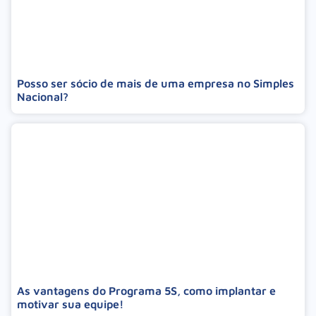
Posso ser sócio de mais de uma empresa no Simples
Nacional?
As vantagens do Programa 5S, como implantar e
motivar sua equipe!