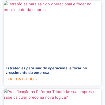
Estratégias para sair do operacional e focar no
crescimento da empresa
LER CONTEÚDO »