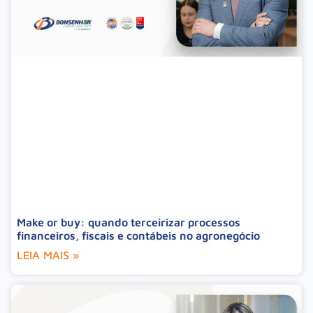
Make or buy: quando terceirizar processos
financeiros, fiscais e contábeis no agronegócio
LEIA MAIS »