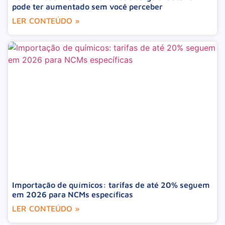
pode ter aumentado sem você perceber
LER CONTEÚDO »
Importação de químicos: tarifas de até 20% seguem
em 2026 para NCMs específicas
LER CONTEÚDO »