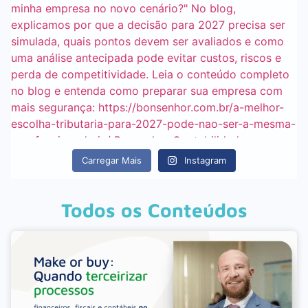
Carregar Mais
Instagram
Todos os Conteúdos