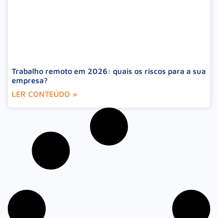
Trabalho remoto em 2026: quais os riscos para a sua
empresa?
LER CONTEÚDO »