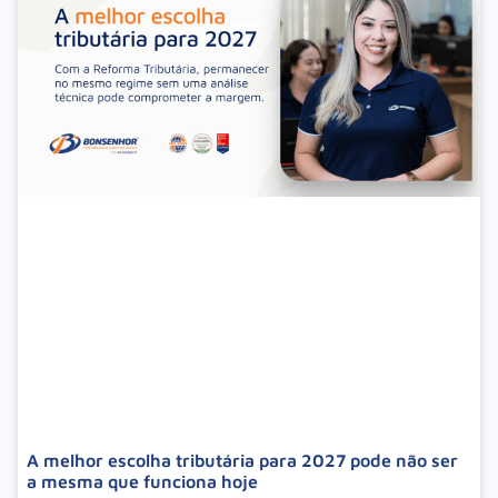
A melhor escolha tributária para 2027 pode não ser
a mesma que funciona hoje