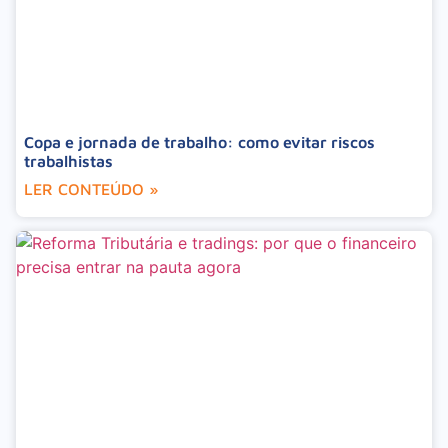
Copa e jornada de trabalho: como evitar riscos
trabalhistas
LER CONTEÚDO »