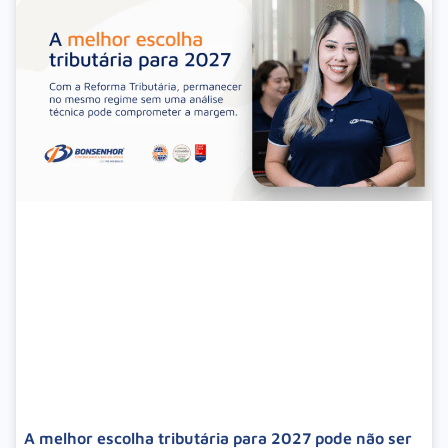
A melhor escolha tributária para 2027 pode não ser