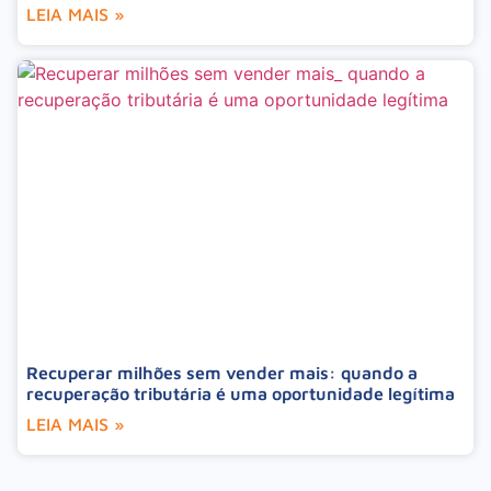
LEIA MAIS »
Recuperar milhões sem vender mais: quando a
recuperação tributária é uma oportunidade legítima
LEIA MAIS »