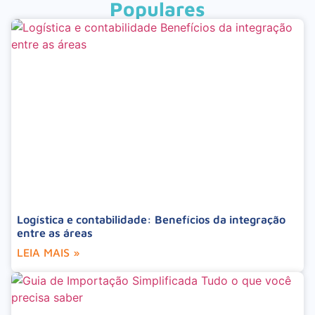
Populares
Logística e contabilidade: Benefícios da integração
entre as áreas
LEIA MAIS »