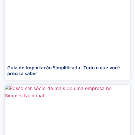
Guia de Importação Simplificada: Tudo o que você
precisa saber