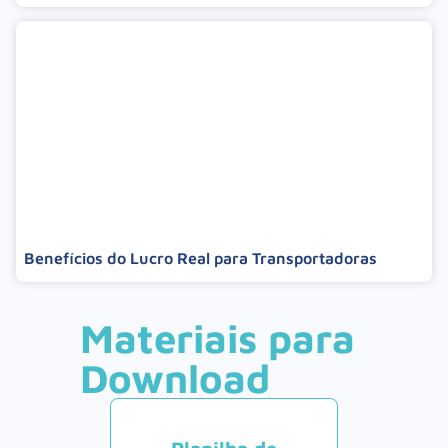
Benefícios do Lucro Real para Transportadoras
Materiais para
Download