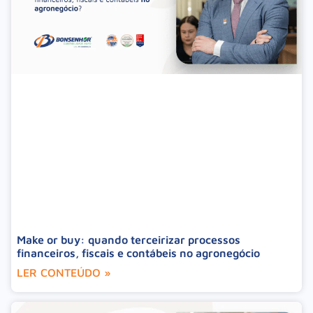
Make or buy: quando terceirizar processos
financeiros, fiscais e contábeis no agronegócio
LER CONTEÚDO »