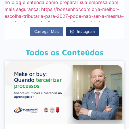
Carregar Mais
Instagram
Todos os Conteúdos