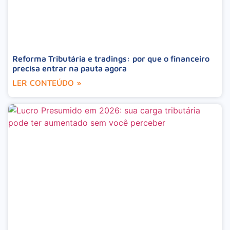
Reforma Tributária e tradings: por que o financeiro
precisa entrar na pauta agora
LER CONTEÚDO »