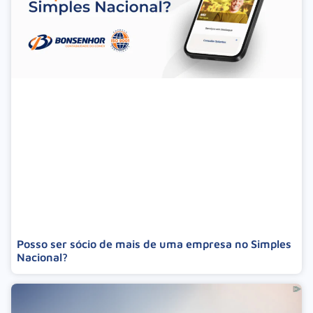
Posso ser sócio de mais de uma empresa no Simples
Nacional?