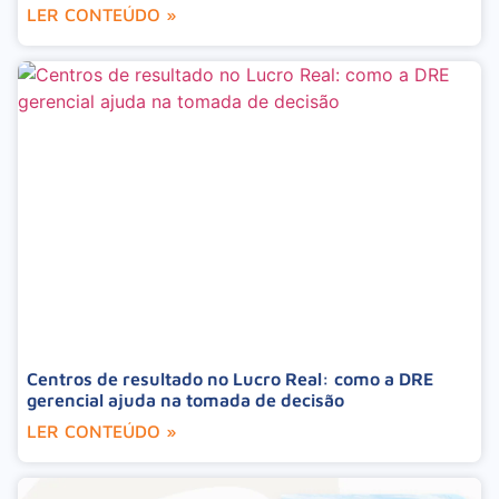
LER CONTEÚDO »
Centros de resultado no Lucro Real: como a DRE
gerencial ajuda na tomada de decisão
LER CONTEÚDO »