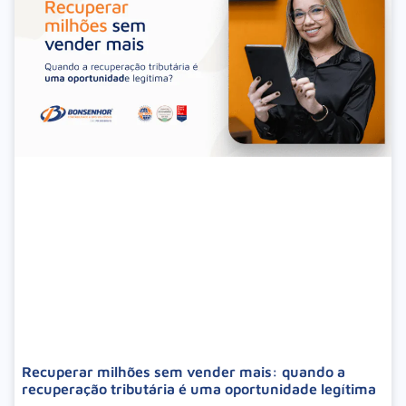
Recuperar milhões sem vender mais: quando a
recuperação tributária é uma oportunidade legítima