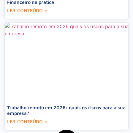
Financeiro na prática
LER CONTEÚDO »
Trabalho remoto em 2026: quais os riscos para a sua
empresa?
LER CONTEÚDO »