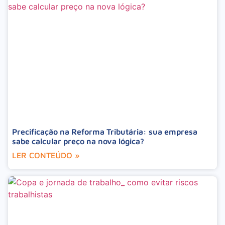
Precificação na Reforma Tributária: sua empresa
sabe calcular preço na nova lógica?
LER CONTEÚDO »