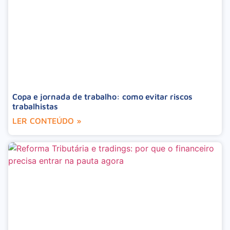
Copa e jornada de trabalho: como evitar riscos
trabalhistas
LER CONTEÚDO »