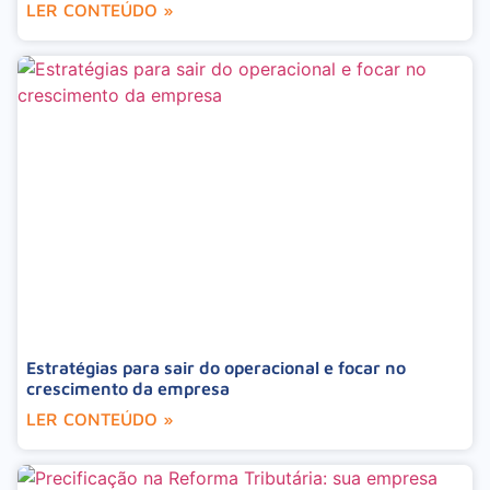
LER CONTEÚDO »
Estratégias para sair do operacional e focar no
crescimento da empresa
LER CONTEÚDO »