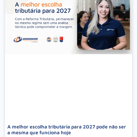
A melhor escolha tributária para 2027 pode não ser
a mesma que funciona hoje