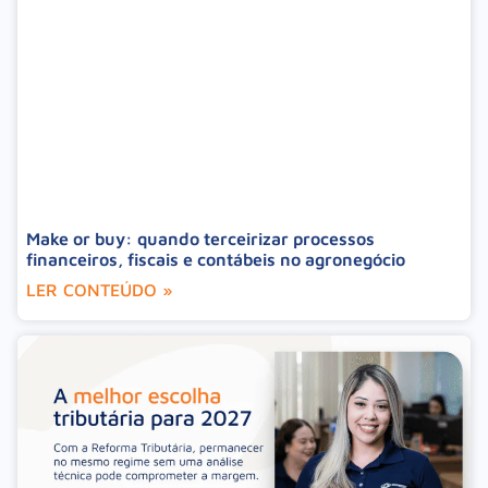
Make or buy: quando terceirizar processos
financeiros, fiscais e contábeis no agronegócio
LER CONTEÚDO »