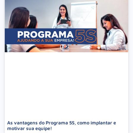
As vantagens do Programa 5S, como implantar e
motivar sua equipe!