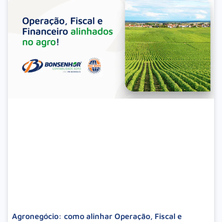
Agronegócio: como alinhar Operação, Fiscal e