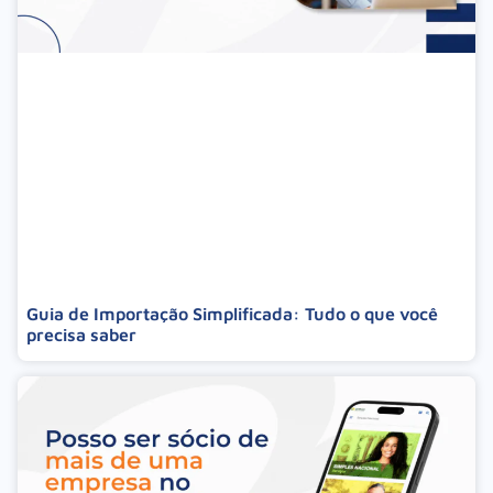
Guia de Importação Simplificada: Tudo o que você
precisa saber