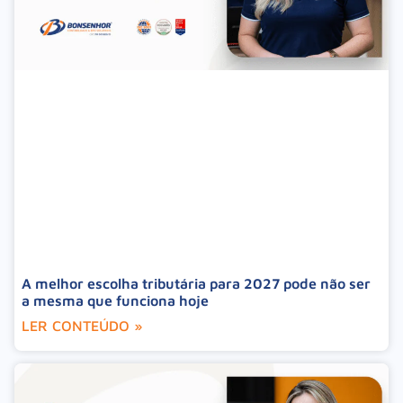
A melhor escolha tributária para 2027 pode não ser
a mesma que funciona hoje
LER CONTEÚDO »