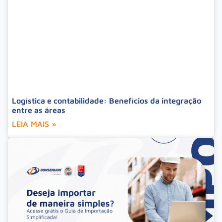
Logística e contabilidade: Benefícios da integração
entre as áreas
LEIA MAIS »