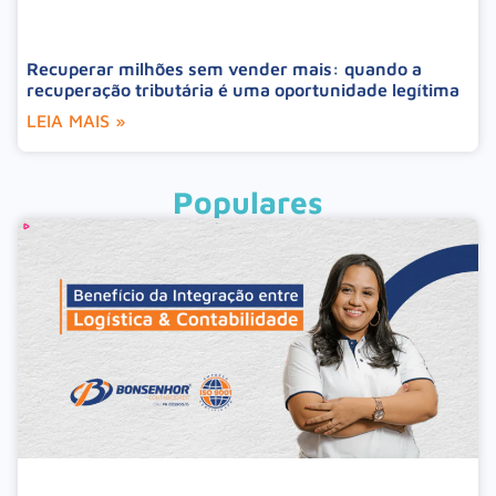
Recuperar milhões sem vender mais: quando a
recuperação tributária é uma oportunidade legítima
LEIA MAIS »
Populares