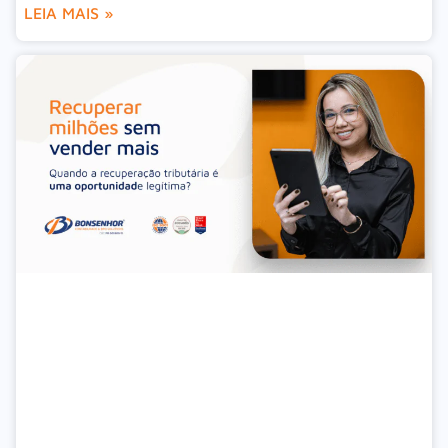
LEIA MAIS »