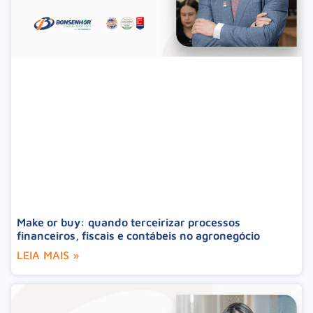
Make or buy: quando terceirizar processos
financeiros, fiscais e contábeis no agronegócio
LEIA MAIS »