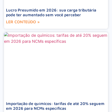
Lucro Presumido em 2026: sua carga tributária
pode ter aumentado sem você perceber
LER CONTEÚDO »
Importação de químicos: tarifas de até 20% seguem
em 2026 para NCMs específicas