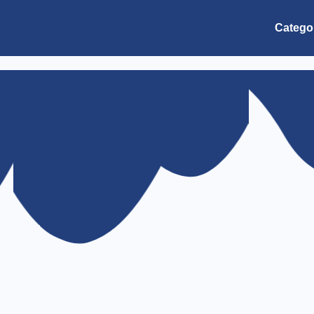
Catego