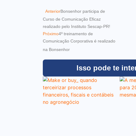
Anterior
Bonsenhor participa de
Curso de Comunicação Eficaz
realizado pelo Instituto Sescap-PR!
Próximo
4º treinamento de
Comunicação Corporativa é realizado
na Bonsenhor
Isso pode te inte