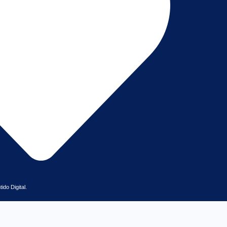
do Digital.