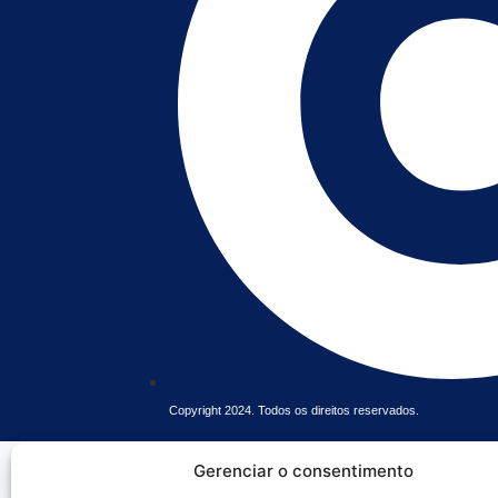
Copyright 2024. Todos os direitos reservados.
Gerenciar o consentimento