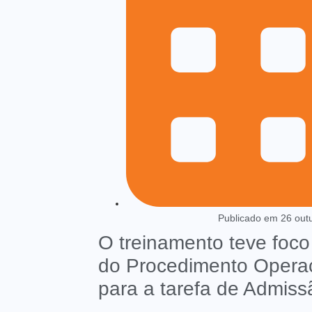
Publicado em
26 out
O treinamento teve foco 
do Procedimento Opera
para a tarefa de Admiss