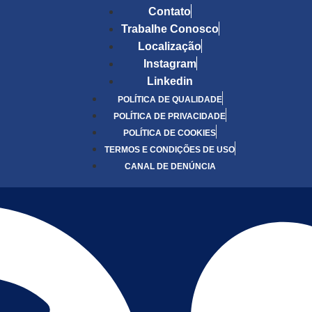
Contato
Trabalhe Conosco
Localização
Instagram
Linkedin
POLÍTICA DE QUALIDADE
POLÍTICA DE PRIVACIDADE
POLÍTICA DE COOKIES
TERMOS E CONDIÇÕES DE USO
CANAL DE DENÚNCIA