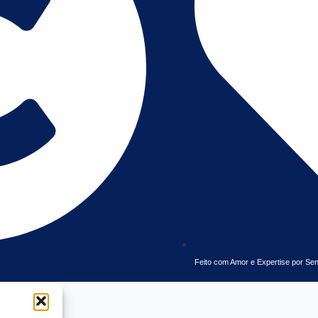
Feito com Amor e Expertise por Senti