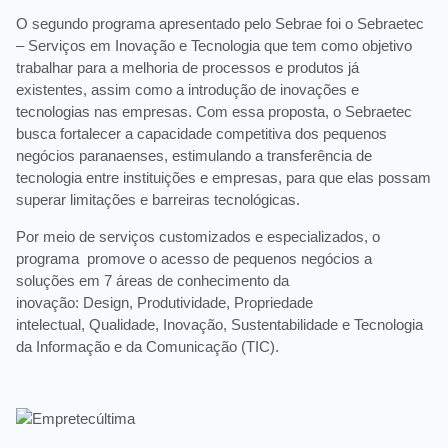
O segundo programa apresentado pelo Sebrae foi o Sebraetec
– Serviços em Inovação e Tecnologia que tem como objetivo
trabalhar para a melhoria de processos e produtos já
existentes, assim como a introdução de inovações e
tecnologias nas empresas. Com essa proposta, o Sebraetec
busca fortalecer a capacidade competitiva dos pequenos
negócios paranaenses, estimulando a transferência de
tecnologia entre instituições e empresas, para que elas possam
superar limitações e barreiras tecnológicas.
Por meio de serviços customizados e especializados, o
programa promove o acesso de pequenos negócios a
soluções em 7 áreas de conhecimento da
inovação: Design, Produtividade, Propriedade
intelectual, Qualidade, Inovação, Sustentabilidade e Tecnologia
da Informação e da Comunicação (TIC).