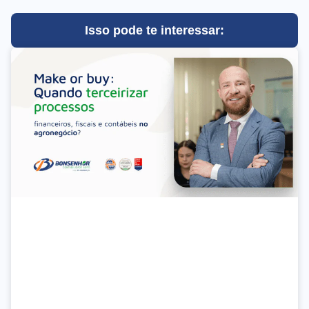
Isso pode te interessar: