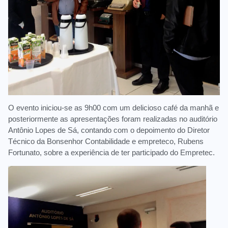
O evento iniciou-se as 9h00 com um delicioso café da manhã e
posteriormente as apresentações foram realizadas no auditório
Antônio Lopes de Sá, contando com o depoimento do Diretor
Técnico da Bonsenhor Contabilidade e empreteco, Rubens
Fortunato, sobre a experiência de ter participado do Empretec.