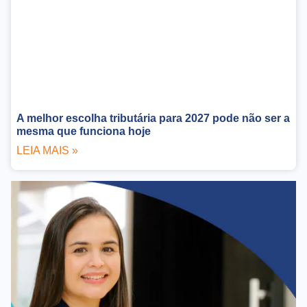
A melhor escolha tributária para 2027 pode não ser a
mesma que funciona hoje
LEIA MAIS »