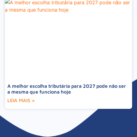
A melhor escolha tributária para 2027 pode não ser
a mesma que funciona hoje
LEIA MAIS »