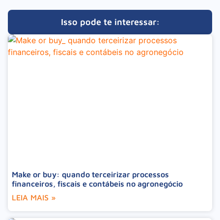
Isso pode te interessar:
Make or buy: quando terceirizar processos
financeiros, fiscais e contábeis no agronegócio
LEIA MAIS »