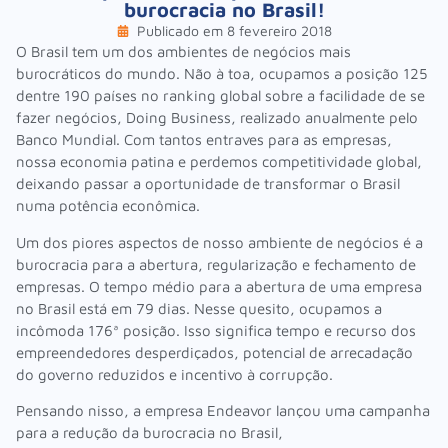
burocracia no Brasil!
Publicado em
8 fevereiro 2018
O Brasil tem um dos ambientes de negócios mais
burocráticos do mundo. Não à toa, ocupamos a posição 125
dentre 190 países no ranking global sobre a facilidade de se
fazer negócios, Doing Business, realizado anualmente pelo
Banco Mundial. Com tantos entraves para as empresas,
nossa economia patina e perdemos competitividade global,
deixando passar a oportunidade de transformar o Brasil
numa potência econômica.
Um dos piores aspectos de nosso ambiente de negócios é a
burocracia para a abertura, regularização e fechamento de
empresas. O tempo médio para a abertura de uma empresa
no Brasil está em 79 dias. Nesse quesito, ocupamos a
incômoda 176ª posição. Isso significa tempo e recurso dos
empreendedores desperdiçados, potencial de arrecadação
do governo reduzidos e incentivo à corrupção.
Pensando nisso, a empresa Endeavor lançou uma campanha
para a redução da burocracia no Brasil,