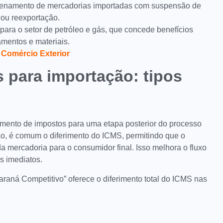
zenamento de mercadorias importadas com suspensão de
 ou reexportação.
para o setor de petróleo e gás, que concede benefícios
amentos e materiais.
 Comércio Exterior
s para importação: tipos
mento de impostos para uma etapa posterior do processo
ão, é comum o diferimento do ICMS, permitindo que o
 mercadoria para o consumidor final. Isso melhora o fluxo
s imediatos.
araná Competitivo” oferece o diferimento total do ICMS nas