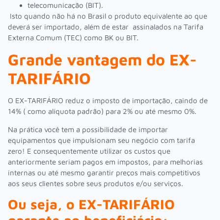
telecomunicação (BIT).
Isto quando não há no Brasil o produto equivalente ao que
deverá ser importado, além de estar assinalados na Tarifa
Externa Comum (TEC) como BK ou BIT.
Grande vantagem do EX-
TARIFÁRIO
O EX-TARIFÁRIO reduz o imposto de importação, caindo de
14% ( como alíquota padrão) para 2% ou até mesmo 0%.
Na prática você tem a possibilidade de importar
equipamentos que impulsionam seu negócio com tarifa
zero! E consequentemente utilizar os custos que
anteriormente seriam pagos em impostos, para melhorias
internas ou até mesmo garantir preços mais competitivos
aos seus clientes sobre seus produtos e/ou serviços.
Ou seja, o EX-TARIFÁRIO