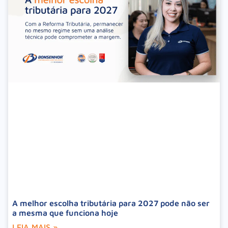
A melhor escolha tributária para 2027 pode não ser
a mesma que funciona hoje
LEIA MAIS »