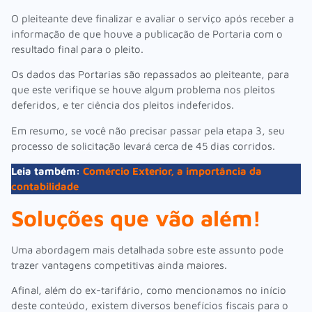
O pleiteante deve finalizar e avaliar o serviço após receber a
informação de que houve a publicação de Portaria com o
resultado final para o pleito.
Os dados das Portarias são repassados ao pleiteante, para
que este verifique se houve algum problema nos pleitos
deferidos, e ter ciência dos pleitos indeferidos.
Em resumo, se você não precisar passar pela etapa 3, seu
processo de solicitação levará cerca de 45 dias corridos.
Leia também:
Comércio Exterior, a importância da
contabilidade
Soluções que vão além!
Uma abordagem mais detalhada sobre este assunto pode
trazer vantagens competitivas ainda maiores.
Afinal, além do ex-tarifário, como mencionamos no início
deste conteúdo, existem diversos benefícios fiscais para o