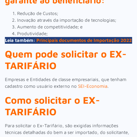
garante ao beneficiário:
Redução de Custos;
Inovação através da importação de tecnologias;
Aumento de competitividade; e
Produtividade;
Leia também:
Principais documentos de Importação 2022
Quem pode solicitar o EX-
TARIFÁRIO
Empresas e Entidades de classe empresariais, que tenham
cadastro como usuário externo no
SEI-Economia
.
Como solicitar o EX-
TARIFÁRIO
Para solicitar o Ex-Tarifário, são exigidas informações
técnicas detalhadas do bem a ser importado, do solicitante,