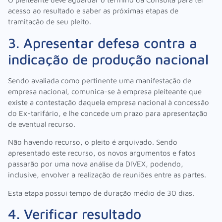
acesso ao resultado e saber as próximas etapas de
tramitação de seu pleito.
3. Apresentar defesa contra a
indicação de produção nacional
Sendo avaliada como pertinente uma manifestação de
empresa nacional, comunica-se à empresa pleiteante que
existe a contestação daquela empresa nacional à concessão
do Ex-tarifário, e lhe concede um prazo para apresentação
de eventual recurso.
Não havendo recurso, o pleito é arquivado. Sendo
apresentado este recurso, os novos argumentos e fatos
passarão por uma nova análise da DIVEX, podendo,
inclusive, envolver a realização de reuniões entre as partes.
Esta etapa possui tempo de duração médio de 30 dias.
4. Verificar resultado