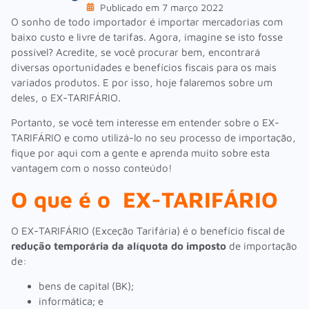
Publicado em
7 março 2022
O sonho de todo importador é importar mercadorias com
baixo custo e livre de tarifas. Agora, imagine se isto fosse
possível? Acredite, se você procurar bem, encontrará
diversas oportunidades e benefícios fiscais para os mais
variados produtos. E por isso, hoje falaremos sobre um
deles, o EX-TARIFÁRIO.
Portanto, se você tem interesse em entender sobre o EX-
TARIFÁRIO e como utilizá-lo no seu processo de importação,
fique por aqui com a gente e aprenda muito sobre esta
vantagem com o nosso conteúdo!
O que é o EX-TARIFÁRIO
O EX-TARIFÁRIO (Exceção Tarifária) é o benefício fiscal de
redução temporária da alíquota do imposto
de importação
de:
bens de capital (BK);
informática; e