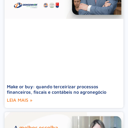
Make or buy: quando terceirizar processos
financeiros, fiscais e contábeis no agronegócio
LEIA MAIS »