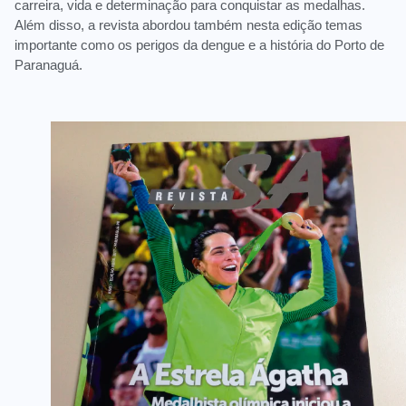
carreira, vida e determinação para conquistar as medalhas.
Além disso, a revista abordou também nesta edição temas
importante como os perigos da dengue e a história do Porto de
Paranaguá.