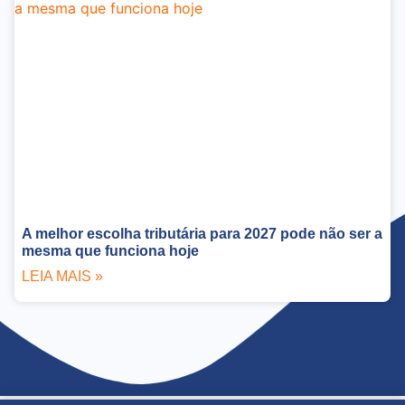
A melhor escolha tributária para 2027 pode não ser a
mesma que funciona hoje
LEIA MAIS »