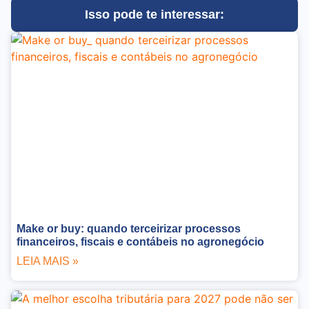
Isso pode te interessar:
Make or buy: quando terceirizar processos
financeiros, fiscais e contábeis no agronegócio
LEIA MAIS »