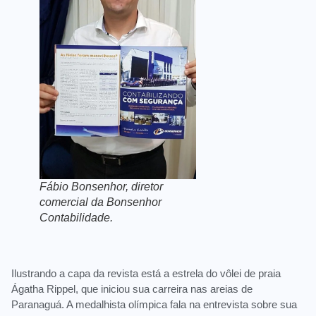
Fábio Bonsenhor, diretor
comercial da Bonsenhor
Contabilidade.
Ilustrando a capa da revista está a estrela do vôlei de praia
Ágatha Rippel, que iniciou sua carreira nas areias de
Paranaguá. A medalhista olímpica fala na entrevista sobre sua