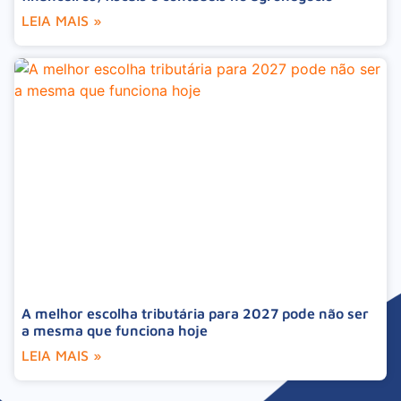
LEIA MAIS »
A melhor escolha tributária para 2027 pode não ser
a mesma que funciona hoje
LEIA MAIS »