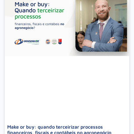
Make or buy: quando terceirizar processos
financeiros, fiscais e contábeis no agronegócio