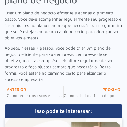
Criar um plano de negócio eficiente é apenas o primeiro
passo. Você deve acompanhar regularmente seu progresso e
fazer ajustes no plano sempre que necessário. Isso garantirá
que você esteja sempre no caminho certo para alcançar seus
objetivos e metas.
Ao seguir esses 7 passos, você pode criar um plano de
negócio eficiente para sua empresa. Lembre-se de ser
objetivo, realista e adaptável. Monitore regularmente seu
progresso e faça ajustes sempre que necessário. Dessa
forma, você estará no caminho certo para alcançar o
sucesso empresarial.
ANTERIOR
PRÓXIMO
Como reduzir os riscos e custos no processo de desligamento
Como calcular a folha de ponto de funcionários: guia completo
Isso pode te interessar: