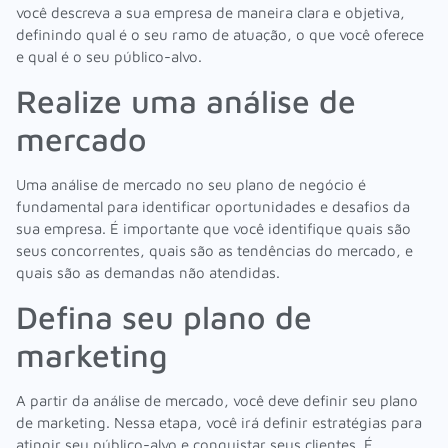
você descreva a sua empresa de maneira clara e objetiva,
definindo qual é o seu ramo de atuação, o que você oferece
e qual é o seu público-alvo.
Realize uma análise de
mercado
Uma análise de mercado no seu plano de negócio é
fundamental para identificar oportunidades e desafios da
sua empresa. É importante que você identifique quais são
seus concorrentes, quais são as tendências do mercado, e
quais são as demandas não atendidas.
Defina seu plano de
marketing
A partir da análise de mercado, você deve definir seu plano
de marketing. Nessa etapa, você irá definir estratégias para
atingir seu público-alvo e conquistar seus clientes. É