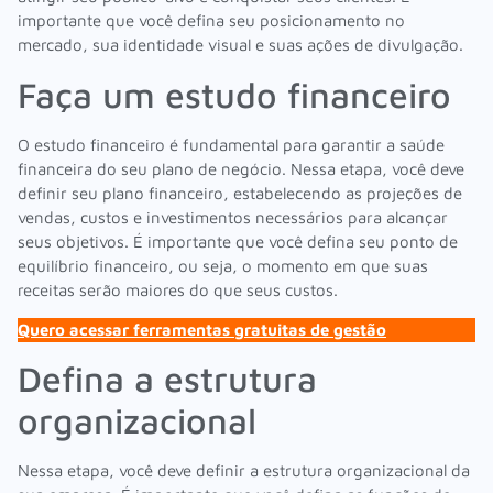
importante que você defina seu posicionamento no
mercado, sua identidade visual e suas ações de divulgação.
Faça um estudo financeiro
O estudo financeiro é fundamental para garantir a saúde
financeira do seu plano de negócio. Nessa etapa, você deve
definir seu plano financeiro, estabelecendo as projeções de
vendas, custos e investimentos necessários para alcançar
seus objetivos. É importante que você defina seu ponto de
equilíbrio financeiro, ou seja, o momento em que suas
receitas serão maiores do que seus custos.
Quero acessar ferramentas gratuitas de gestão
Defina a estrutura
organizacional
Nessa etapa, você deve definir a estrutura organizacional da