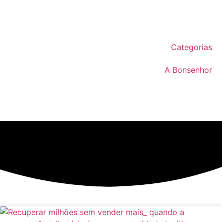
Categorias
A Bonsenhor