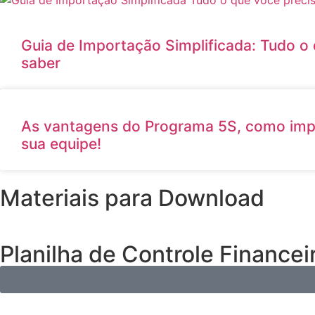
Guia de Importação Simplificada: Tudo o
saber
As vantagens do Programa 5S, como impl
sua equipe!
Materiais para Download
Planilha de Controle Financei