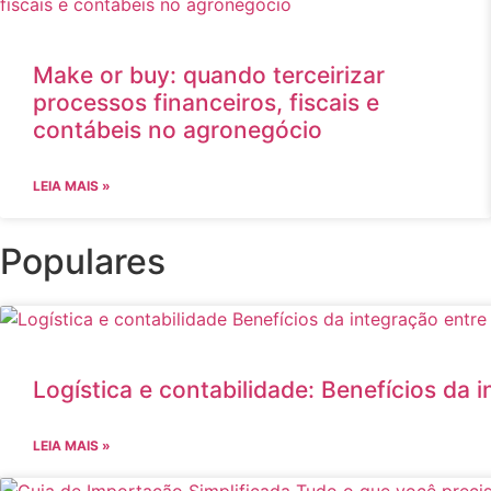
Make or buy: quando terceirizar
processos financeiros, fiscais e
contábeis no agronegócio
LEIA MAIS »
Populares
Logística e contabilidade: Benefícios da 
LEIA MAIS »