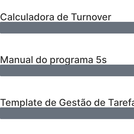
Calculadora de Turnover
Manual do programa 5s
Template de Gestão de Taref