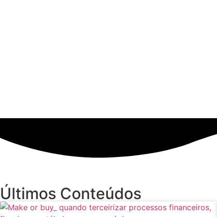
Últimos Conteúdos