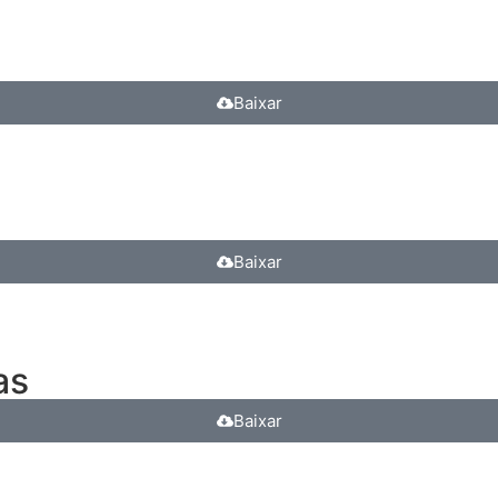
Baixar
Baixar
as
Baixar