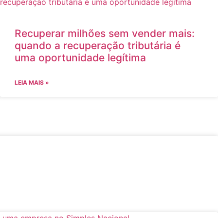
Recuperar milhões sem vender mais:
quando a recuperação tributária é
uma oportunidade legítima
LEIA MAIS »