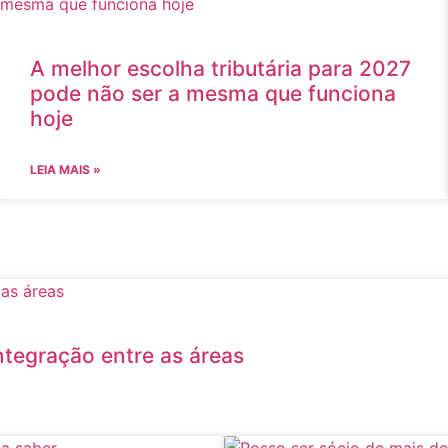
A melhor escolha tributária para 2027
pode não ser a mesma que funciona
hoje
LEIA MAIS »
integração entre as áreas